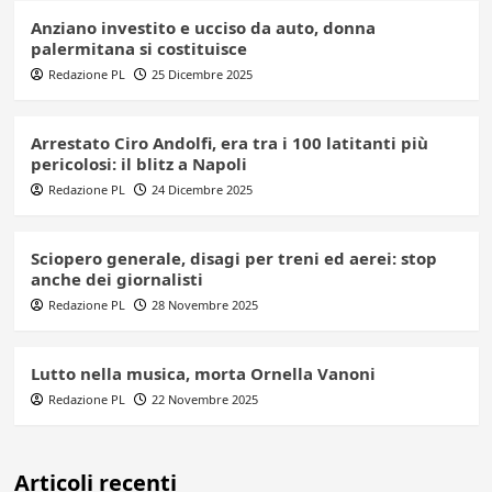
Anziano investito e ucciso da auto, donna
palermitana si costituisce
Redazione PL
25 Dicembre 2025
Arrestato Ciro Andolfi, era tra i 100 latitanti più
pericolosi: il blitz a Napoli
Redazione PL
24 Dicembre 2025
Sciopero generale, disagi per treni ed aerei: stop
anche dei giornalisti
Redazione PL
28 Novembre 2025
Lutto nella musica, morta Ornella Vanoni
Redazione PL
22 Novembre 2025
Articoli recenti