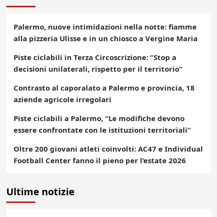
Palermo, nuove intimidazioni nella notte: fiamme
alla pizzeria Ulisse e in un chiosco a Vergine Maria
Piste ciclabili in Terza Circoscrizione: “Stop a
decisioni unilaterali, rispetto per il territorio”
Contrasto al caporalato a Palermo e provincia, 18
aziende agricole irregolari
Piste ciclabili a Palermo, “Le modifiche devono
essere confrontate con le istituzioni territoriali”
Oltre 200 giovani atleti coinvolti: AC47 e Individual
Football Center fanno il pieno per l’estate 2026
Ultime notizie