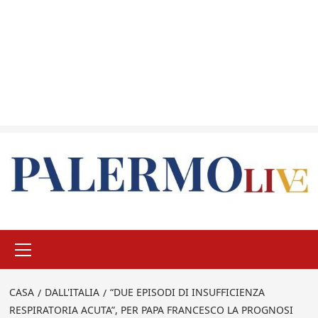
Menu
principale
CASA
DALL'ITALIA
“DUE EPISODI DI INSUFFICIENZA
RESPIRATORIA ACUTA”, PER PAPA FRANCESCO LA PROGNOSI