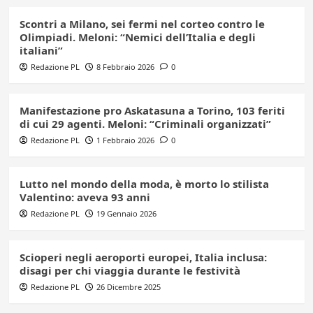
Scontri a Milano, sei fermi nel corteo contro le
Olimpiadi. Meloni: “Nemici dell’Italia e degli
italiani”
Redazione PL
8 Febbraio 2026
0
Manifestazione pro Askatasuna a Torino, 103 feriti
di cui 29 agenti. Meloni: “Criminali organizzati”
Redazione PL
1 Febbraio 2026
0
Lutto nel mondo della moda, è morto lo stilista
Valentino: aveva 93 anni
Redazione PL
19 Gennaio 2026
Scioperi negli aeroporti europei, Italia inclusa:
disagi per chi viaggia durante le festività
Redazione PL
26 Dicembre 2025