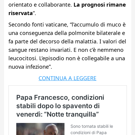
orientato e collaborante.
La prognosi rimane
riservata
“.
Secondo fonti vaticane, “l’accumulo di muco è
una conseguenza della polmonite bilaterale e
fa parte del decorso della malattia. I valori del
sangue restano invariati. E non c’è nemmeno
leucocitosi. L’episodio non è collegabile a una
nuova infezione”.
CONTINUA A LEGGERE