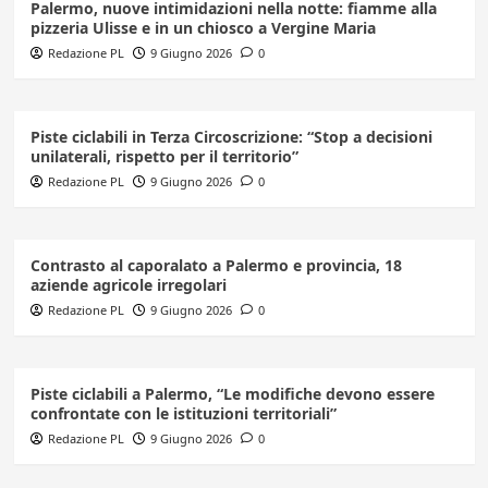
Palermo, nuove intimidazioni nella notte: fiamme alla
pizzeria Ulisse e in un chiosco a Vergine Maria
Redazione PL
9 Giugno 2026
0
Piste ciclabili in Terza Circoscrizione: “Stop a decisioni
unilaterali, rispetto per il territorio”
Redazione PL
9 Giugno 2026
0
Contrasto al caporalato a Palermo e provincia, 18
aziende agricole irregolari
Redazione PL
9 Giugno 2026
0
Piste ciclabili a Palermo, “Le modifiche devono essere
confrontate con le istituzioni territoriali”
Redazione PL
9 Giugno 2026
0