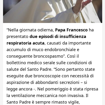
“Nella giornata odierna,
Papa Francesco
ha
presentato
due episodi di insufficienza
respiratoria acuta
, causati da importante
accumulo di muco endobronchiale e
conseguente broncospasmo”. Così il
bollettino medico serale sulle condizioni di
salute del Santo Padre. “Sono pertanto state
eseguite due broncoscopie con necessità di
aspirazione di abbondanti secrezioni – si
legge ancora -. Nel pomeriggio è stata ripresa
la ventilazione meccanica non invasiva. Il
Santo Padre è sempre rimasto vigile,