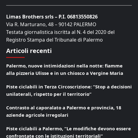
Limas Brothers srls – P.I. 06813550826
Via R. Marturano, 48 – 90142 PALERMO
Testata giornalistica iscritta al N. 4 del 2020 del
Registro Stampa del Tribunale di Palermo
Articoli recenti
Palermo, nuove intimidazioni nella notte: fiamme
alla pizzeria Ulisse e in un chiosco a Vergine Maria
Piste ciclabili in Terza Circoscrizione: “Stop a decisioni
unilaterali, rispetto per il territorio”
Contrasto al caporalato a Palermo e provincia, 18
aziende agricole irregolari
Piste ciclabili a Palermo, “Le modifiche devono essere
confrontate con le istituzioni territoriali”