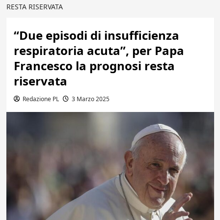
RESTA RISERVATA
“Due episodi di insufficienza
respiratoria acuta”, per Papa
Francesco la prognosi resta
riservata
Redazione PL
3 Marzo 2025