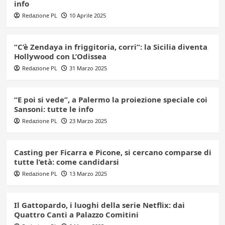
info
Redazione PL
10 Aprile 2025
“C’è Zendaya in friggitoria, corri”: la Sicilia diventa
Hollywood con L’Odissea
Redazione PL
31 Marzo 2025
“E poi si vede”, a Palermo la proiezione speciale coi
Sansoni: tutte le info
Redazione PL
23 Marzo 2025
Casting per Ficarra e Picone, si cercano comparse di
tutte l’età: come candidarsi
Redazione PL
13 Marzo 2025
Il Gattopardo, i luoghi della serie Netflix: dai
Quattro Canti a Palazzo Comitini