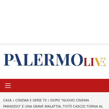
Menu
principale
CASA
CINEMA E SERIE TV
DOPO “NUOVO CINEMA
PARADISO” E UNA GRAVE MALATTIA, TOTÒ CASCIO TORNA AL