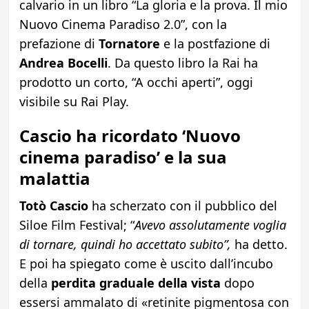
calvario in un libro “La gloria e la prova. Il mio
Nuovo Cinema Paradiso 2.0”, con la
prefazione di
Tornatore
e la postfazione di
Andrea Bocelli
. Da questo libro la Rai ha
prodotto un corto, “A occhi aperti”, oggi
visibile su Rai Play.
Cascio ha ricordato ‘Nuovo
cinema paradiso’ e la sua
malattia
Totò Cascio
ha scherzato con il pubblico del
Siloe Film Festival; “
Avevo assolutamente voglia
di tornare, quindi ho accettato subito”,
ha detto.
E poi ha spiegato come è uscito dall’incubo
della
perdita graduale della vista
dopo
essersi ammalato di «retinite pigmentosa con