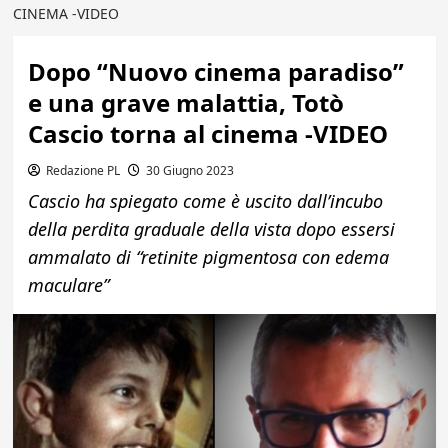
CINEMA -VIDEO
Dopo “Nuovo cinema paradiso”
e una grave malattia, Totò
Cascio torna al cinema -VIDEO
Redazione PL
30 Giugno 2023
Cascio ha spiegato come è uscito dall’incubo
della perdita graduale della vista dopo essersi
ammalato di “retinite pigmentosa con edema
maculare”