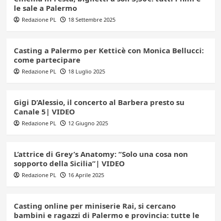
le sale a Palermo
Redazione PL
18 Settembre 2025
Casting a Palermo per Ketticè con Monica Bellucci:
come partecipare
Redazione PL
18 Luglio 2025
Gigi D’Alessio, il concerto al Barbera presto su
Canale 5| VIDEO
Redazione PL
12 Giugno 2025
L’attrice di Grey’s Anatomy: “Solo una cosa non
sopporto della Sicilia”| VIDEO
Redazione PL
16 Aprile 2025
Casting online per miniserie Rai, si cercano
bambini e ragazzi di Palermo e provincia: tutte le