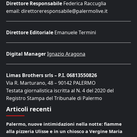
Direttore Responsabile
Federica Raccuglia
email: direttoreresponsabile@palermolive.it
Direttore Editoriale
Emanuele Termini
Digital Manager
Ignazio Aragona
Limas Brothers srls – P.I. 06813550826
Via R. Marturano, 48 – 90142 PALERMO
Testata giornalistica iscritta al N. 4 del 2020 del
Registro Stampa del Tribunale di Palermo
Articoli recenti
Palermo, nuove intimidazioni nella notte: fiamme
alla pizzeria Ulisse e in un chiosco a Vergine Maria