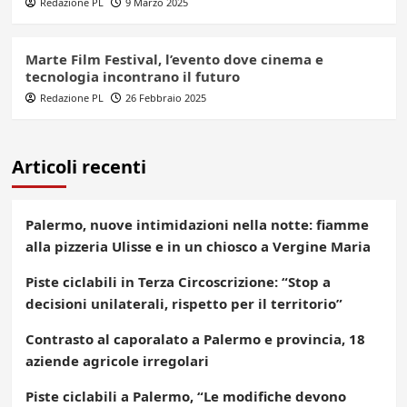
Redazione PL
9 Marzo 2025
Marte Film Festival, l’evento dove cinema e
tecnologia incontrano il futuro
Redazione PL
26 Febbraio 2025
Articoli recenti
Palermo, nuove intimidazioni nella notte: fiamme
alla pizzeria Ulisse e in un chiosco a Vergine Maria
Piste ciclabili in Terza Circoscrizione: “Stop a
decisioni unilaterali, rispetto per il territorio”
Contrasto al caporalato a Palermo e provincia, 18
aziende agricole irregolari
Piste ciclabili a Palermo, “Le modifiche devono