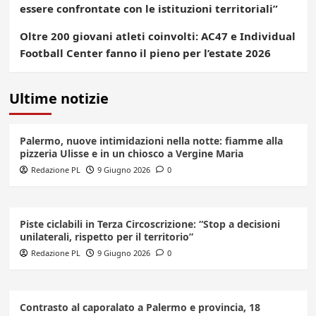
essere confrontate con le istituzioni territoriali”
Oltre 200 giovani atleti coinvolti: AC47 e Individual
Football Center fanno il pieno per l’estate 2026
Ultime notizie
Palermo, nuove intimidazioni nella notte: fiamme alla
pizzeria Ulisse e in un chiosco a Vergine Maria
Redazione PL
9 Giugno 2026
0
Piste ciclabili in Terza Circoscrizione: “Stop a decisioni
unilaterali, rispetto per il territorio”
Redazione PL
9 Giugno 2026
0
Contrasto al caporalato a Palermo e provincia, 18