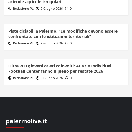
aziende agricole irregolari
Redazione PL
9 Giugno 2026
0
Piste ciclabili a Palermo, “Le modifiche devono essere
confrontate con le istituzioni territoriali”
Redazione PL
9 Giugno 2026
0
Oltre 200 giovani atleti coinvolti: AC47 e Individual
Football Center fanno il pieno per l’estate 2026
Redazione PL
9 Giugno 2026
0
palermolive.it