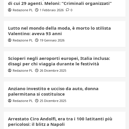
di cui 29 agenti. Meloni: “Criminali organizzati”
Redazione PL
1 Febbraio 2026
0
Lutto nel mondo della moda, è morto lo stilista
Valentino: aveva 93 anni
Redazione PL
19 Gennaio 2026
Scioperi negli aeroporti europei, Italia inclusa:
disagi per chi viaggia durante le festività
Redazione PL
26 Dicembre 2025
Anziano investito e ucciso da auto, donna
palermitana si costituisce
Redazione PL
25 Dicembre 2025
Arrestato Ciro Andolfi, era tra i 100 latitanti più
pericolosi: il blitz a Napoli