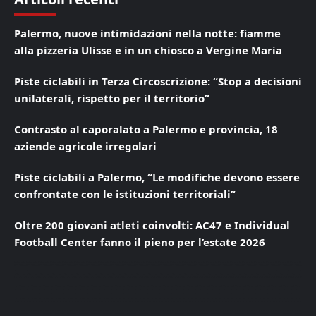
Palermo, nuove intimidazioni nella notte: fiamme
alla pizzeria Ulisse e in un chiosco a Vergine Maria
Piste ciclabili in Terza Circoscrizione: “Stop a decisioni
unilaterali, rispetto per il territorio”
Contrasto al caporalato a Palermo e provincia, 18
aziende agricole irregolari
Piste ciclabili a Palermo, “Le modifiche devono essere
confrontate con le istituzioni territoriali”
Oltre 200 giovani atleti coinvolti: AC47 e Individual
Football Center fanno il pieno per l’estate 2026