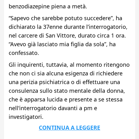
benzodiazepine piena a metà.
“Sapevo che sarebbe potuto succedere”, ha
dichiarato la 37enne durante l’interrogatorio,
nel carcere di San Vittore, durato circa 1 ora.
“Avevo già lasciato mia figlia da sola”, ha
confessato.
Gli inquirenti, tuttavia, al momento ritengono
che non ci sia alcuna esigenza di richiedere
una
perizia psichiatrica
o di effettuare una
consulenza sullo stato mentale della donna,
che è
apparsa lucida
e presente a se stessa
nell
‘interrogatorio
davanti a pm e
investigatori.
CONTINUA A LEGGERE