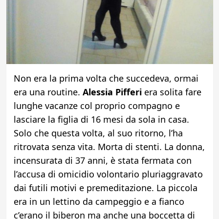
Non era la prima volta che succedeva, ormai
era una routine.
Alessia Pifferi
era solita fare
lunghe vacanze col proprio compagno e
lasciare la figlia di 16 mesi da sola in casa.
Solo che questa volta, al suo ritorno, l’ha
ritrovata senza vita. Morta di stenti. La donna,
incensurata di 37 anni, è stata fermata con
l’accusa di omicidio volontario pluriaggravato
dai futili motivi e premeditazione. La piccola
era in un lettino da campeggio e a fianco
c’erano il biberon ma anche una boccetta di