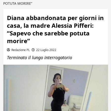
POTUTA MORIRE”
Diana abbandonata per giorni in
casa, la madre Alessia Pifferi:
“Sapevo che sarebbe potuta
morire”
Redazione PL
22 Luglio 2022
Terminato il lungo interrogatorio