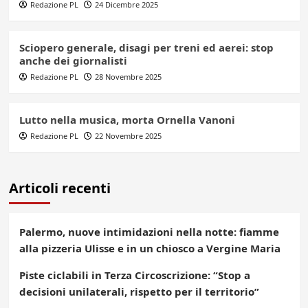
Redazione PL
24 Dicembre 2025
Sciopero generale, disagi per treni ed aerei: stop
anche dei giornalisti
Redazione PL
28 Novembre 2025
Lutto nella musica, morta Ornella Vanoni
Redazione PL
22 Novembre 2025
Articoli recenti
Palermo, nuove intimidazioni nella notte: fiamme
alla pizzeria Ulisse e in un chiosco a Vergine Maria
Piste ciclabili in Terza Circoscrizione: “Stop a
decisioni unilaterali, rispetto per il territorio”