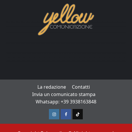
La redazione
Contatti
Invia un comunicato stampa
Whatsapp: +39 3938163848
Instagram
Facebook
TikTok