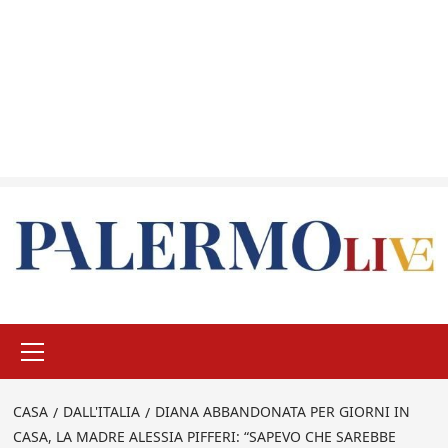
Menu
principale
CASA
DALL'ITALIA
DIANA ABBANDONATA PER GIORNI IN
CASA, LA MADRE ALESSIA PIFFERI: “SAPEVO CHE SAREBBE