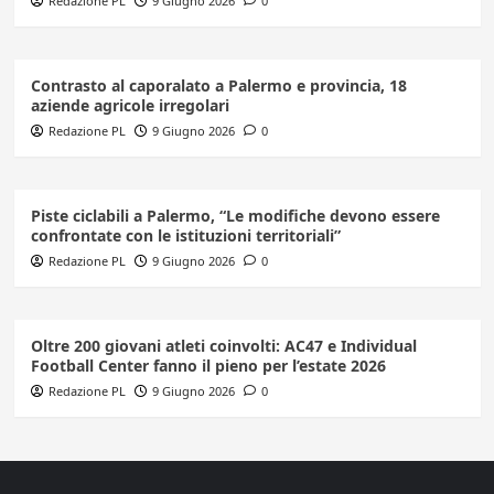
Redazione PL
9 Giugno 2026
0
Contrasto al caporalato a Palermo e provincia, 18
aziende agricole irregolari
Redazione PL
9 Giugno 2026
0
Piste ciclabili a Palermo, “Le modifiche devono essere
confrontate con le istituzioni territoriali”
Redazione PL
9 Giugno 2026
0
Oltre 200 giovani atleti coinvolti: AC47 e Individual
Football Center fanno il pieno per l’estate 2026
Redazione PL
9 Giugno 2026
0