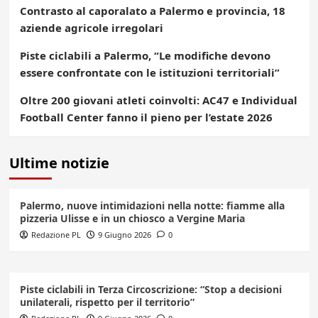
Contrasto al caporalato a Palermo e provincia, 18
aziende agricole irregolari
Piste ciclabili a Palermo, “Le modifiche devono
essere confrontate con le istituzioni territoriali”
Oltre 200 giovani atleti coinvolti: AC47 e Individual
Football Center fanno il pieno per l’estate 2026
Ultime notizie
Palermo, nuove intimidazioni nella notte: fiamme alla
pizzeria Ulisse e in un chiosco a Vergine Maria
Redazione PL
9 Giugno 2026
0
Piste ciclabili in Terza Circoscrizione: “Stop a decisioni
unilaterali, rispetto per il territorio”