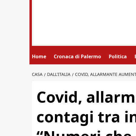
Home
Cronaca di Palermo
Politica
CASA
DALL'ITALIA
COVID, ALLARMANTE AUMENT
Covid, allar
contagi tra i