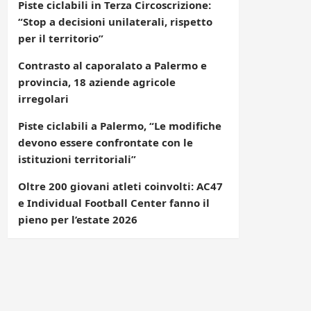
Piste ciclabili in Terza Circoscrizione:
“Stop a decisioni unilaterali, rispetto
per il territorio”
Contrasto al caporalato a Palermo e
provincia, 18 aziende agricole
irregolari
Piste ciclabili a Palermo, “Le modifiche
devono essere confrontate con le
istituzioni territoriali”
Oltre 200 giovani atleti coinvolti: AC47
e Individual Football Center fanno il
pieno per l’estate 2026