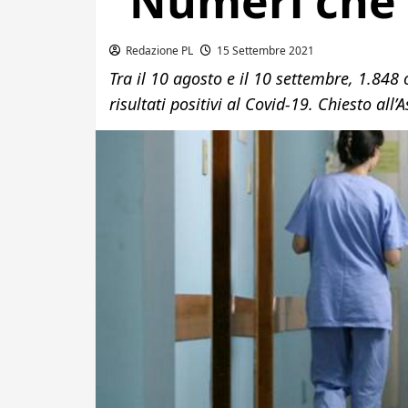
“Numeri che
Redazione PL
15 Settembre 2021
Tra il 10 agosto e il 10 settembre, 1.848 
risultati positivi al Covid-19. Chiesto all