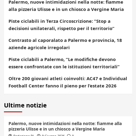
Palermo, nuove intimidazioni nella notte: fiamme
alla pizzeria Ulisse e in un chiosco a Vergine Maria
Piste ciclabili in Terza Circoscrizione: “Stop a
decisioni unilaterali, rispetto per il territorio”
Contrasto al caporalato a Palermo e provincia, 18
aziende agricole irregolari
Piste ciclabili a Palermo, “Le modifiche devono
essere confrontate con le istituzioni territoriali”
Oltre 200 giovani atleti coinvolti: AC47 e Individual
Football Center fanno il pieno per l’estate 2026
Ultime notizie
Palermo, nuove intimidazioni nella notte: fiamme alla
pizzeria Ulisse e in un chiosco a Vergine Maria
Redazione PL
9 Giugno 2026
0