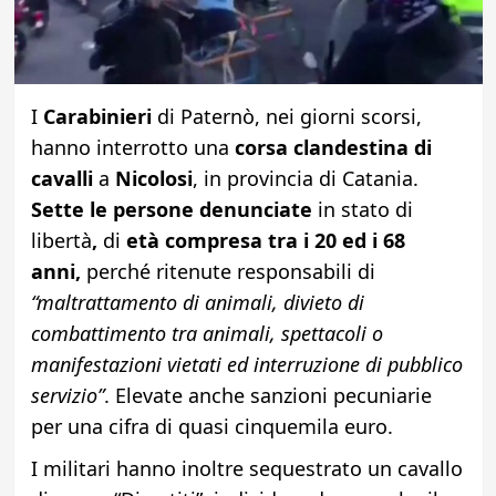
I
Carabinieri
di Paternò, nei giorni scorsi,
hanno interrotto una
corsa clandestina di
cavalli
a
Nicolosi
, in provincia di Catania.
Sette le persone denunciate
in stato di
libertà
,
di
età compresa tra i 20 ed i 68
anni,
perché ritenute responsabili di
“maltrattamento di animali, divieto di
combattimento tra animali, spettacoli o
manifestazioni vietati ed interruzione di pubblico
servizio”
. Elevate anche sanzioni pecuniarie
per una cifra di quasi cinquemila euro.
I militari hanno inoltre sequestrato un cavallo