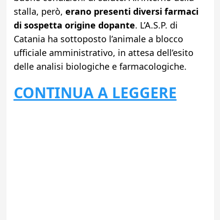
stalla, però,
erano presenti diversi farmaci
di sospetta origine dopante
. L’A.S.P. di
Catania ha sottoposto l’animale a blocco
ufficiale amministrativo, in attesa dell’esito
delle analisi biologiche e farmacologiche.
CONTINUA A LEGGERE