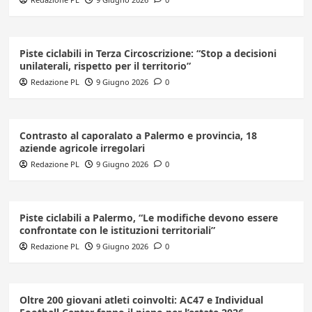
Piste ciclabili in Terza Circoscrizione: “Stop a decisioni
unilaterali, rispetto per il territorio”
Redazione PL
9 Giugno 2026
0
Contrasto al caporalato a Palermo e provincia, 18
aziende agricole irregolari
Redazione PL
9 Giugno 2026
0
Piste ciclabili a Palermo, “Le modifiche devono essere
confrontate con le istituzioni territoriali”
Redazione PL
9 Giugno 2026
0
Oltre 200 giovani atleti coinvolti: AC47 e Individual