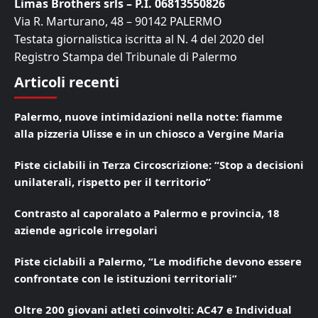
Limas Brothers srls – P.I. 06813550826
Via R. Marturano, 48 – 90142 PALERMO
Testata giornalistica iscritta al N. 4 del 2020 del
Registro Stampa del Tribunale di Palermo
Articoli recenti
Palermo, nuove intimidazioni nella notte: fiamme
alla pizzeria Ulisse e in un chiosco a Vergine Maria
Piste ciclabili in Terza Circoscrizione: “Stop a decisioni
unilaterali, rispetto per il territorio”
Contrasto al caporalato a Palermo e provincia, 18
aziende agricole irregolari
Piste ciclabili a Palermo, “Le modifiche devono essere
confrontate con le istituzioni territoriali”
Oltre 200 giovani atleti coinvolti: AC47 e Individual