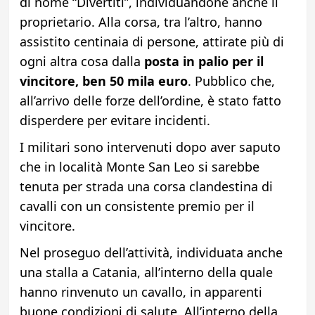
di nome “Divertiti”, individuandone anche il
proprietario. Alla corsa, tra l’altro, hanno
assistito centinaia di persone, attirate più di
ogni altra cosa dalla
posta in palio per il
vincitore, ben 50 mila euro
. Pubblico che,
all’arrivo delle forze dell’ordine, è stato fatto
disperdere per evitare incidenti.
I militari sono intervenuti dopo aver saputo
che in località Monte San Leo si sarebbe
tenuta per strada una corsa clandestina di
cavalli con un consistente premio per il
vincitore.
Nel proseguo dell’attività, individuata anche
una stalla a Catania, all’interno della quale
hanno rinvenuto un cavallo, in apparenti
buone condizioni di salute. All’interno della