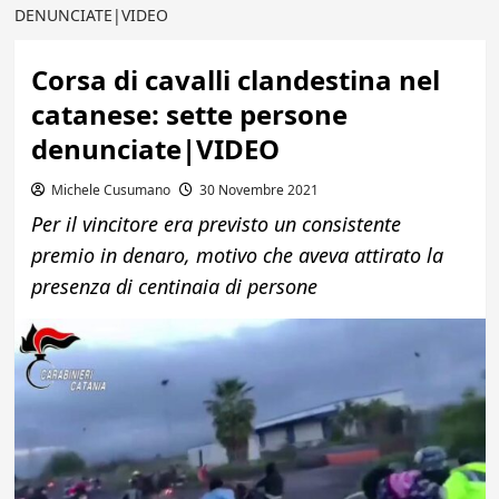
DENUNCIATE|VIDEO
Corsa di cavalli clandestina nel
catanese: sette persone
denunciate|VIDEO
Michele Cusumano
30 Novembre 2021
Per il vincitore era previsto un consistente
premio in denaro, motivo che aveva attirato la
presenza di centinaia di persone