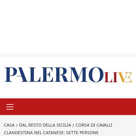
Menu
principale
CASA
DAL RESTO DELLA SICILIA
CORSA DI CAVALLI
CLANDESTINA NEL CATANESE: SETTE PERSONE