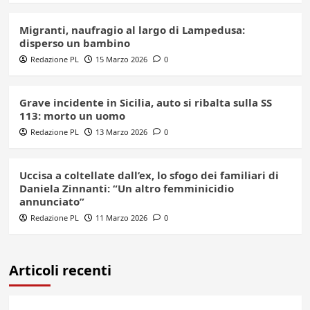
Migranti, naufragio al largo di Lampedusa:
disperso un bambino
Redazione PL
15 Marzo 2026
0
Grave incidente in Sicilia, auto si ribalta sulla SS
113: morto un uomo
Redazione PL
13 Marzo 2026
0
Uccisa a coltellate dall’ex, lo sfogo dei familiari di
Daniela Zinnanti: “Un altro femminicidio
annunciato”
Redazione PL
11 Marzo 2026
0
Articoli recenti