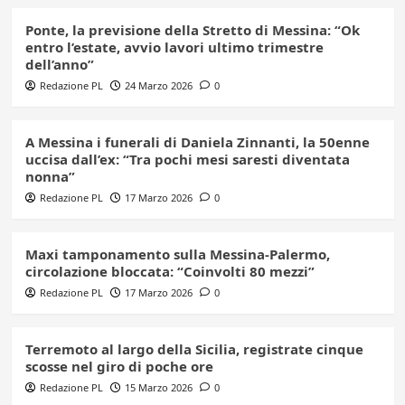
Ponte, la previsione della Stretto di Messina: “Ok
entro l’estate, avvio lavori ultimo trimestre
dell’anno”
Redazione PL
24 Marzo 2026
0
A Messina i funerali di Daniela Zinnanti, la 50enne
uccisa dall’ex: “Tra pochi mesi saresti diventata
nonna”
Redazione PL
17 Marzo 2026
0
Maxi tamponamento sulla Messina-Palermo,
circolazione bloccata: “Coinvolti 80 mezzi”
Redazione PL
17 Marzo 2026
0
Terremoto al largo della Sicilia, registrate cinque
scosse nel giro di poche ore
Redazione PL
15 Marzo 2026
0