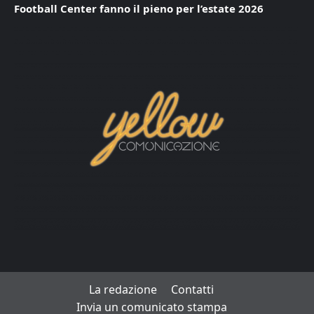
Football Center fanno il pieno per l’estate 2026
La redazione
Contatti
Invia un comunicato stampa