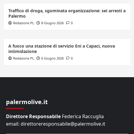
Traffico di droga, sgominata organizzazione: sei arresti a
Palermo
Redazione PL
8 Giugno 2026
0
A fuoco una stazione di servizio Eni a Capaci, nuova
intimidazione
Redazione PL
6 Giugno 2026
0
palermolive.it
Direttore Responsabile
Federica Raccuglia
email: direttoreresponsabile@palermolive.it