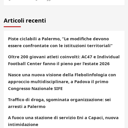
Articoli recenti
Piste ciclabili a Palermo, “Le modifiche devono
essere confrontate con le istituzioni territoriali”
Oltre 200 giovani atleti coinvolti: AC47 e Individual
Football Center fanno il pieno per l’estate 2026
Nasce una nuova visione della Flebolinfologia con
approccio multidisciplinare, a Padova il primo
Congresso Nazionale SIFE
Traffico di droga, sgominata organizzazione: sei
arresti a Palermo
A fuoco una stazione di servizio Eni a Capaci, nuova
intimidazione