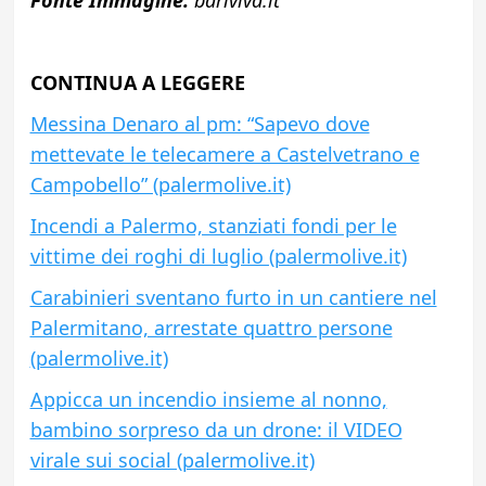
Fonte Immagine:
bariviva.it
CONTINUA A LEGGERE
Messina Denaro al pm: “Sapevo dove
mettevate le telecamere a Castelvetrano e
Campobello” (palermolive.it)
Incendi a Palermo, stanziati fondi per le
vittime dei roghi di luglio (palermolive.it)
Carabinieri sventano furto in un cantiere nel
Palermitano, arrestate quattro persone
(palermolive.it)
Appicca un incendio insieme al nonno,
bambino sorpreso da un drone: il VIDEO
virale sui social (palermolive.it)