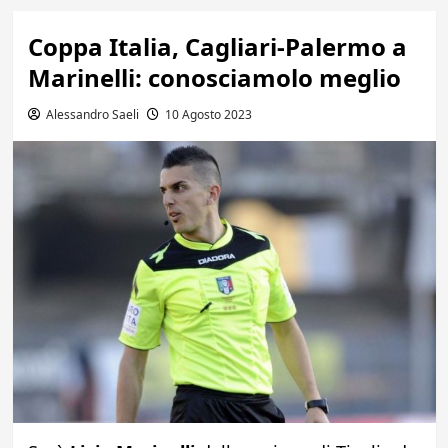
Coppa Italia, Cagliari-Palermo a
Marinelli: conosciamolo meglio
Alessandro Saeli
10 Agosto 2023