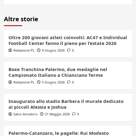
Altre storie
Oltre 200 giovani atleti coinvolti: AC47 e Individual
Football Center fanno il pieno per l’estate 2026
Redazione PL
9 Giugno 2026
0
Boxe Tranchina Palermo, due medaglie nel
Campionato Italiano a Chianciano Terme
Redazione PL
5 Giugno 2026
0
Inaugurato allo stadio Barbera il murale dedicato
ai piccoli Alessia e Joshua
Salvo Annaloro
21 Maggio 2026
0
Palermo-Catanzaro, le pagelle: Rui Modesto