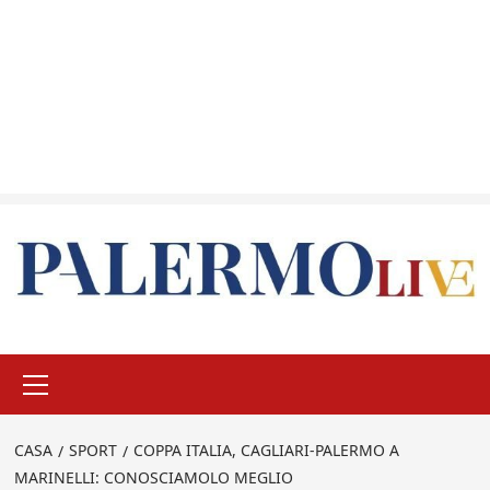
Menu
principale
CASA
SPORT
COPPA ITALIA, CAGLIARI-PALERMO A
MARINELLI: CONOSCIAMOLO MEGLIO