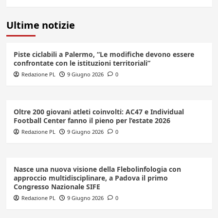
Ultime notizie
Piste ciclabili a Palermo, “Le modifiche devono essere
confrontate con le istituzioni territoriali”
Redazione PL
9 Giugno 2026
0
Oltre 200 giovani atleti coinvolti: AC47 e Individual
Football Center fanno il pieno per l’estate 2026
Redazione PL
9 Giugno 2026
0
Nasce una nuova visione della Flebolinfologia con
approccio multidisciplinare, a Padova il primo
Congresso Nazionale SIFE
Redazione PL
9 Giugno 2026
0