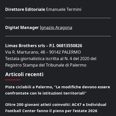
Direttore Editoriale
Emanuele Termini
Digital Manager
Ignazio Aragona
Limas Brothers srls – P.I. 06813550826
Via R. Marturano, 48 – 90142 PALERMO
Testata giornalistica iscritta al N. 4 del 2020 del
Registro Stampa del Tribunale di Palermo
Articoli recenti
Piste ciclabili a Palermo, “Le modifiche devono essere
confrontate con le istituzioni territoriali”
Oltre 200 giovani atleti coinvolti: AC47 e Individual
Football Center fanno il pieno per l’estate 2026