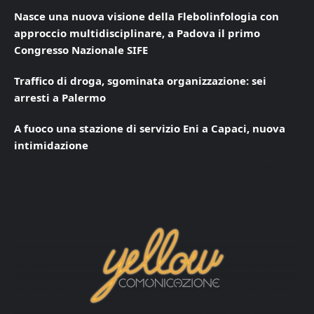
Nasce una nuova visione della Flebolinfologia con
approccio multidisciplinare, a Padova il primo
Congresso Nazionale SIFE
Traffico di droga, sgominata organizzazione: sei
arresti a Palermo
A fuoco una stazione di servizio Eni a Capaci, nuova
intimidazione