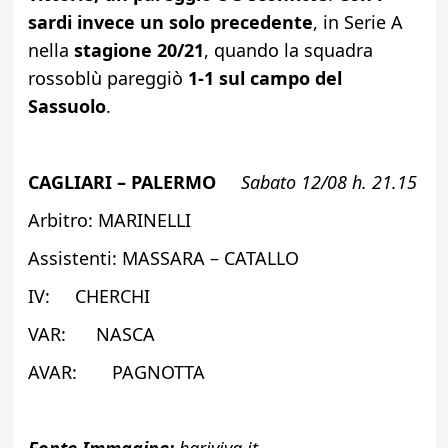
sardi invece un solo precedente
, in Serie A
nella
stagione 20/21
, quando la squadra
rossoblù pareggiò
1-1 sul campo del
Sassuolo
.
CAGLIARI – PALERMO
Sabato 12/08 h. 21.15
Arbitro: MARINELLI
Assistenti: MASSARA – CATALLO
IV: CHERCHI
VAR: NASCA
AVAR: PAGNOTTA