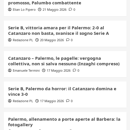
promosso, Palumbo combattente
Elian Lo Pipero
21 Maggio 2026
0
Serie B, vittoria amara per il Palermo: 2-0 al
Catanzaro non basta, svanisce il sogno Serie A
Redazione PL
20 Maggio 2026
0
Catanzaro – Palermo, le pagelle: vergogna
collettiva, non si salva nessuno (Inzaghi compreso)
Emanuele Termini
17 Maggio 2026
0
Serie B, Palermo da horror: il Catanzaro domina e
vince 3-0
Redazione PL
17 Maggio 2026
0
Palermo, allenamento a porte aperte al Barbera: la
fotogallery