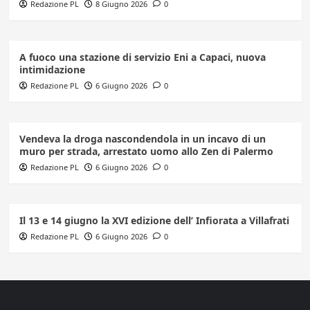
Redazione PL
8 Giugno 2026
0
A fuoco una stazione di servizio Eni a Capaci, nuova
intimidazione
Redazione PL
6 Giugno 2026
0
Vendeva la droga nascondendola in un incavo di un
muro per strada, arrestato uomo allo Zen di Palermo
Redazione PL
6 Giugno 2026
0
Il 13 e 14 giugno la XVI edizione dell’ Infiorata a Villafrati
Redazione PL
6 Giugno 2026
0