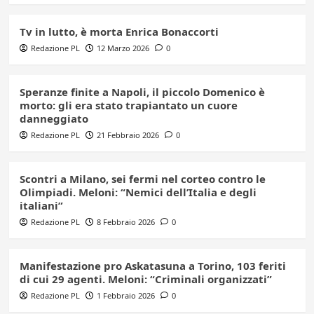
Tv in lutto, è morta Enrica Bonaccorti
Redazione PL
12 Marzo 2026
0
Speranze finite a Napoli, il piccolo Domenico è
morto: gli era stato trapiantato un cuore
danneggiato
Redazione PL
21 Febbraio 2026
0
Scontri a Milano, sei fermi nel corteo contro le
Olimpiadi. Meloni: “Nemici dell’Italia e degli
italiani”
Redazione PL
8 Febbraio 2026
0
Manifestazione pro Askatasuna a Torino, 103 feriti
di cui 29 agenti. Meloni: “Criminali organizzati”
Redazione PL
1 Febbraio 2026
0