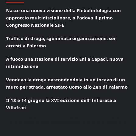
Nasce una nuova visione della Flebolinfologia con
approccio multidisciplinare, a Padova il primo
Congresso Nazionale SIFE
Traffico di droga, sgominata organizzazione: sei
arresti a Palermo
A fuoco una stazione di servizio Eni a Capaci, nuova
intimidazione
Vendeva la droga nascondendola in un incavo di un
muro per strada, arrestato uomo allo Zen di Palermo
Il 13 e 14 giugno la XVI edizione dell’ Infiorata a
Villafrati