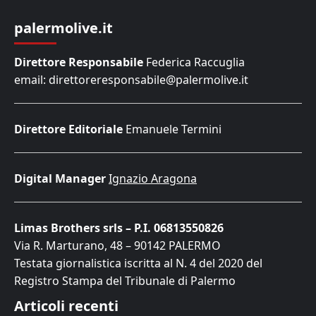
palermolive.it
Direttore Responsabile
Federica Raccuglia
email: direttoreresponsabile@palermolive.it
Direttore Editoriale
Emanuele Termini
Digital Manager
Ignazio Aragona
Limas Brothers srls – P.I. 06813550826
Via R. Marturano, 48 – 90142 PALERMO
Testata giornalistica iscritta al N. 4 del 2020 del
Registro Stampa del Tribunale di Palermo
Articoli recenti