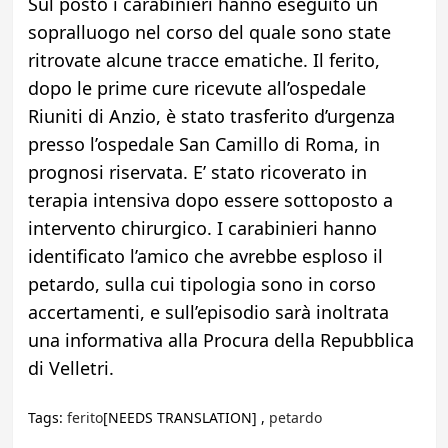
Sul posto i carabinieri hanno eseguito un
sopralluogo nel corso del quale sono state
ritrovate alcune tracce ematiche. Il ferito,
dopo le prime cure ricevute all’ospedale
Riuniti di Anzio, è stato trasferito d’urgenza
presso l’ospedale San Camillo di Roma, in
prognosi riservata. E’ stato ricoverato in
terapia intensiva dopo essere sottoposto a
intervento chirurgico. I carabinieri hanno
identificato l’amico che avrebbe esploso il
petardo, sulla cui tipologia sono in corso
accertamenti, e sull’episodio sarà inoltrata
una informativa alla Procura della Repubblica
di Velletri.
Tags:
ferito
[NEEDS TRANSLATION] ,
petardo