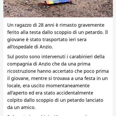
Un ragazzo di 28 anni è rimasto gravemente
ferito alla testa dallo scoppio di un petardo. Il
giovane è stato trasportato ieri sera
all’ospedale di Anzio.
Sul posto sono intervenuti i carabinieri della
compagnia di Anzio che da una prima
ricostruzione hanno accertato che poco prima
il giovane, mentre si trovava a una festa in un
locale, era uscito momentaneamente
all’aperto ed era stato accidentalmente
colpito dallo scoppio di un petardo lanciato
da un amico.