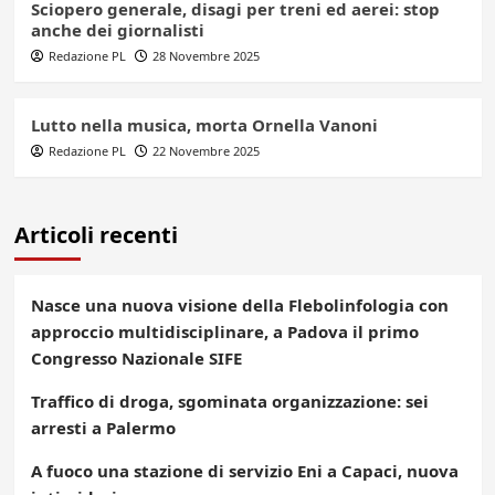
Sciopero generale, disagi per treni ed aerei: stop
anche dei giornalisti
Redazione PL
28 Novembre 2025
Lutto nella musica, morta Ornella Vanoni
Redazione PL
22 Novembre 2025
Articoli recenti
Nasce una nuova visione della Flebolinfologia con
approccio multidisciplinare, a Padova il primo
Congresso Nazionale SIFE
Traffico di droga, sgominata organizzazione: sei
arresti a Palermo
A fuoco una stazione di servizio Eni a Capaci, nuova