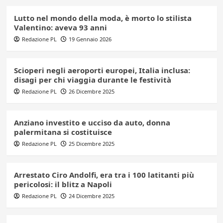
Lutto nel mondo della moda, è morto lo stilista
Valentino: aveva 93 anni
Redazione PL
19 Gennaio 2026
Scioperi negli aeroporti europei, Italia inclusa:
disagi per chi viaggia durante le festività
Redazione PL
26 Dicembre 2025
Anziano investito e ucciso da auto, donna
palermitana si costituisce
Redazione PL
25 Dicembre 2025
Arrestato Ciro Andolfi, era tra i 100 latitanti più
pericolosi: il blitz a Napoli
Redazione PL
24 Dicembre 2025