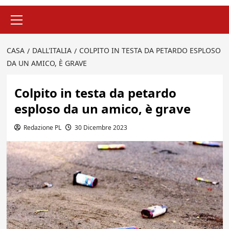
Menu
principale
CASA
DALL'ITALIA
COLPITO IN TESTA DA PETARDO ESPLOSO
DA UN AMICO, È GRAVE
Colpito in testa da petardo
esploso da un amico, è grave
Redazione PL
30 Dicembre 2023