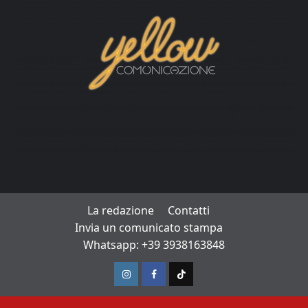
La redazione
Contatti
Invia un comunicato stampa
Whatsapp: +39 3938163848
Instagram
Facebook
TikTok