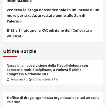
intimidazione
Vendeva la droga nascondendola in un incavo di un
muro per strada, arrestato uomo allo Zen di
Palermo
Il 13 e 14 giugno la XVI edizione dell’ Infiorata a
Villafrati
Ultime notizie
Nasce una nuova visione della Flebolinfologia con
approccio multidisciplinare, a Padova il primo
Congresso Nazionale SIFE
Redazione PL
9 Giugno 2026
0
Traffico di droga, sgominata organizzazione: sei arresti a
Palermo