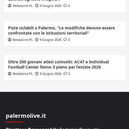
Redazione PL
9 Giugno 2026
0
Piste ciclabili a Palermo, “Le modifiche devono essere
confrontate con le istituzioni territoriali”
Redazione PL
9 Giugno 2026
0
Oltre 200 giovani atleti coinvolti: AC47 e Individual
Football Center fanno il pieno per l’estate 2026
Redazione PL
9 Giugno 2026
0
palermolive.it