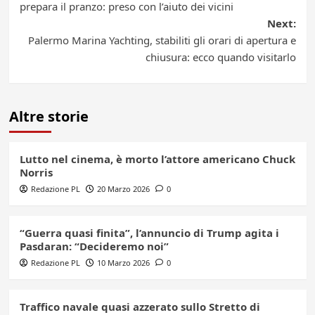
navigation
prepara il pranzo: preso con l’aiuto dei vicini
Next:
Palermo Marina Yachting, stabiliti gli orari di apertura e
chiusura: ecco quando visitarlo
Altre storie
Lutto nel cinema, è morto l’attore americano Chuck
Norris
Redazione PL
20 Marzo 2026
0
“Guerra quasi finita”, l’annuncio di Trump agita i
Pasdaran: “Decideremo noi”
Redazione PL
10 Marzo 2026
0
Traffico navale quasi azzerato sullo Stretto di