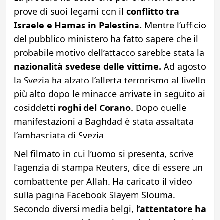
prove di suoi legami con il
conflitto tra
Israele e Hamas in Palestina.
Mentre l’ufficio
del pubblico ministero ha fatto sapere che il
probabile motivo dell’attacco sarebbe stata la
nazionalità svedese delle vittime.
Ad agosto
la Svezia ha alzato l’allerta terrorismo al livello
più alto dopo le minacce arrivate in seguito ai
cosiddetti
roghi del Corano.
Dopo quelle
manifestazioni a Baghdad è stata assaltata
l’ambasciata di Svezia.
Nel filmato in cui l’uomo si presenta, scrive
l’agenzia di stampa Reuters, dice di essere un
combattente per Allah. Ha caricato il video
sulla pagina Facebook Slayem Slouma.
Secondo diversi media belgi,
l’attentatore ha