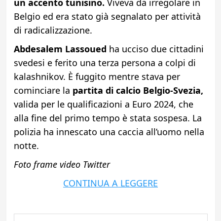
un accento tunisino.
Viveva da irregolare in
Belgio ed era stato già segnalato per attività
di radicalizzazione.
Abdesalem
Lassoued
ha ucciso due cittadini
svedesi e ferito una terza persona a colpi di
kalashnikov. È fuggito mentre stava per
cominciare la
partita di calcio Belgio-Svezia,
valida per le qualificazioni a Euro 2024, che
alla fine del primo tempo è stata sospesa. La
polizia ha innescato una caccia all’uomo nella
notte.
Foto frame video Twitter
CONTINUA A LEGGERE