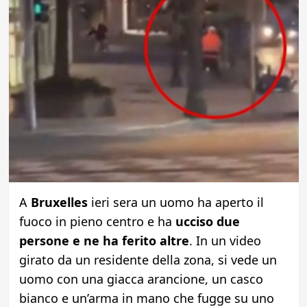
A
Bruxelles
ieri sera un uomo ha aperto il
fuoco in pieno centro e ha
ucciso due
persone e ne ha ferito altre
. In un video
girato da un residente della zona, si vede un
uomo con una giacca arancione, un casco
bianco e un’arma in mano che fugge su uno