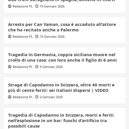
Redazione PL
19 Gennaio 2026
Arresto per Can Yaman, cosa è accaduto all’attore
che ha recitato anche a Palermo
Redazione PL
10 Gennaio 2026
Tragedia in Germania, coppia siciliana muore nel
crollo di una casa: con loro anche il figlio di 6 anni
Redazione PL
9 Gennaio 2026
Strage di Capodanno in Svizzera, oltre 40 morti e
più di cento feriti: sei italiani dispersi | VIDEO
Redazione PL
2 Gennaio 2026
Tragedia di Capodanno in Svizzera, morti e feriti
nell’esplosione in un bar: fuochi d’artificio tra
possibili cause