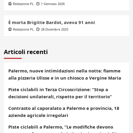
Redazione PL
1 Gennaio 2026
È morta Brigitte Bardot, aveva 91 anni
Redazione PL
28 Dicembre 2025
Articoli recenti
Palermo, nuove intimidazioni nella notte: fiamme
alla pizzeria Ulisse e in un chiosco a Vergine Maria
Piste ciclabili in Terza Circoscrizione: “Stop a
decisioni unilaterali, rispetto per il territorio”
Contrasto al caporalato a Palermo e provincia, 18
aziende agricole irregolari
Piste ciclabili a Palermo, “Le modifiche devono