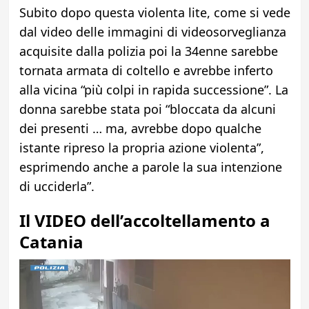
Subito dopo questa violenta lite, come si vede
dal video delle immagini di videosorveglianza
acquisite dalla polizia poi la 34enne sarebbe
tornata armata di coltello e avrebbe inferto
alla vicina “più colpi in rapida successione”. La
donna sarebbe stata poi “bloccata da alcuni
dei presenti … ma, avrebbe dopo qualche
istante ripreso la propria azione violenta”,
esprimendo anche a parole la sua intenzione
di ucciderla”.
Il VIDEO dell’accoltellamento a
Catania