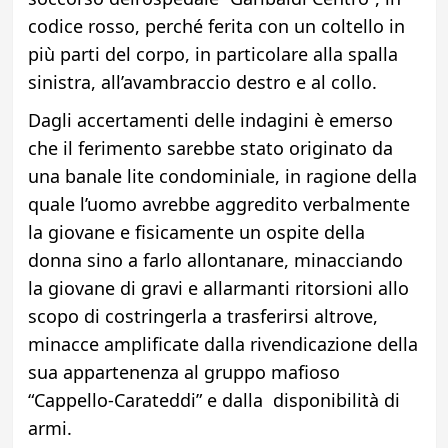
codice rosso, perché ferita con un coltello in
più parti del corpo, in particolare alla spalla
sinistra, all’avambraccio destro e al collo.
Dagli accertamenti delle indagini è emerso
che il ferimento sarebbe stato originato da
una banale lite condominiale, in ragione della
quale l’uomo avrebbe aggredito verbalmente
la giovane e fisicamente un ospite della
donna sino a farlo allontanare, minacciando
la giovane di gravi e allarmanti ritorsioni allo
scopo di costringerla a trasferirsi altrove,
minacce amplificate dalla rivendicazione della
sua appartenenza al gruppo mafioso
“Cappello-Carateddi” e dalla disponibilità di
armi.