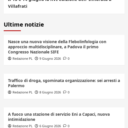
Villafrati
Ultime notizie
Nasce una nuova visione della Flebolinfologia con
approccio multidisciplinare, a Padova il primo
Congresso Nazionale SIFE
Redazione PL
9 Giugno 2026
0
Traffico di droga, sgominata organizzazione: sei arresti a
Palermo
Redazione PL
8 Giugno 2026
0
A fuoco una stazione di servizio Eni a Capaci, nuova
intimidazione
Redazione PL
6 Giugno 2026
0