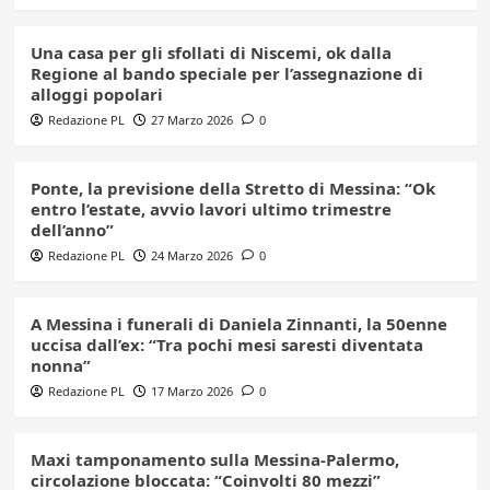
Una casa per gli sfollati di Niscemi, ok dalla
Regione al bando speciale per l’assegnazione di
alloggi popolari
Redazione PL
27 Marzo 2026
0
Ponte, la previsione della Stretto di Messina: “Ok
entro l’estate, avvio lavori ultimo trimestre
dell’anno”
Redazione PL
24 Marzo 2026
0
A Messina i funerali di Daniela Zinnanti, la 50enne
uccisa dall’ex: “Tra pochi mesi saresti diventata
nonna”
Redazione PL
17 Marzo 2026
0
Maxi tamponamento sulla Messina-Palermo,
circolazione bloccata: “Coinvolti 80 mezzi”