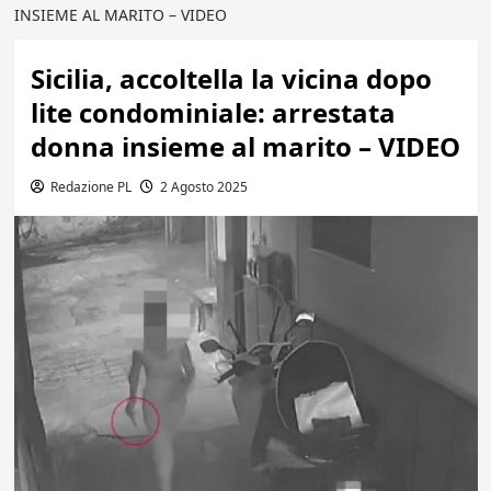
INSIEME AL MARITO – VIDEO
Sicilia, accoltella la vicina dopo
lite condominiale: arrestata
donna insieme al marito – VIDEO
Redazione PL
2 Agosto 2025