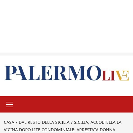
Menu
principale
CASA
DAL RESTO DELLA SICILIA
SICILIA, ACCOLTELLA LA
VICINA DOPO LITE CONDOMINIALE: ARRESTATA DONNA