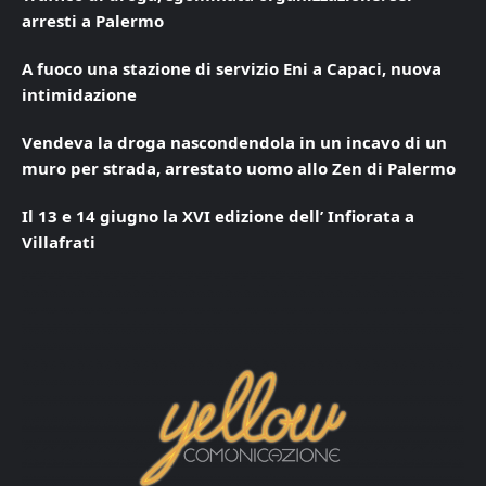
arresti a Palermo
A fuoco una stazione di servizio Eni a Capaci, nuova
intimidazione
Vendeva la droga nascondendola in un incavo di un
muro per strada, arrestato uomo allo Zen di Palermo
Il 13 e 14 giugno la XVI edizione dell’ Infiorata a
Villafrati