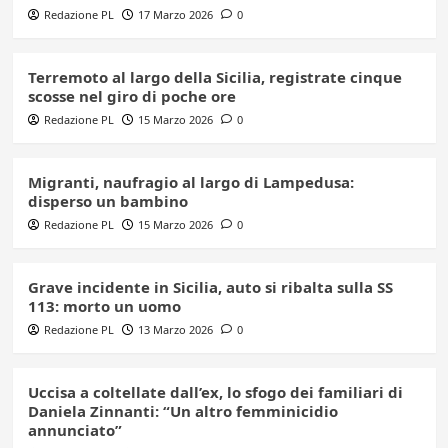
Redazione PL
17 Marzo 2026
0
Terremoto al largo della Sicilia, registrate cinque
scosse nel giro di poche ore
Redazione PL
15 Marzo 2026
0
Migranti, naufragio al largo di Lampedusa:
disperso un bambino
Redazione PL
15 Marzo 2026
0
Grave incidente in Sicilia, auto si ribalta sulla SS
113: morto un uomo
Redazione PL
13 Marzo 2026
0
Uccisa a coltellate dall’ex, lo sfogo dei familiari di
Daniela Zinnanti: “Un altro femminicidio
annunciato”