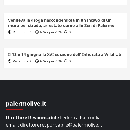
Vendeva la droga nascondendola in un incavo di un
muro per strada, arrestato uomo allo Zen di Palermo
Redazione PL
6 Giugno 2026
0
Il 13 e 14 giugno la XVI edizione dell’ Infiorata a Villafrati
Redazione PL
6 Giugno 2026
0
palermolive.it
Direttore Responsabile
Federica Raccuglia
email: direttoreresponsabile@palermolive.it