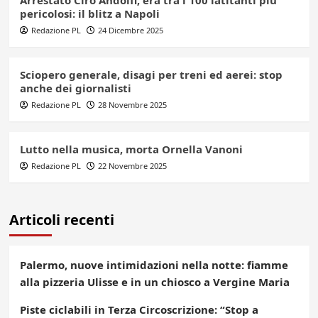
pericolosi: il blitz a Napoli
Redazione PL
24 Dicembre 2025
Sciopero generale, disagi per treni ed aerei: stop
anche dei giornalisti
Redazione PL
28 Novembre 2025
Lutto nella musica, morta Ornella Vanoni
Redazione PL
22 Novembre 2025
Articoli recenti
Palermo, nuove intimidazioni nella notte: fiamme
alla pizzeria Ulisse e in un chiosco a Vergine Maria
Piste ciclabili in Terza Circoscrizione: “Stop a