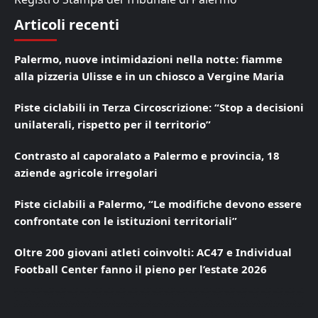
Articoli recenti
Palermo, nuove intimidazioni nella notte: fiamme
alla pizzeria Ulisse e in un chiosco a Vergine Maria
Piste ciclabili in Terza Circoscrizione: “Stop a decisioni
unilaterali, rispetto per il territorio”
Contrasto al caporalato a Palermo e provincia, 18
aziende agricole irregolari
Piste ciclabili a Palermo, “Le modifiche devono essere
confrontate con le istituzioni territoriali”
Oltre 200 giovani atleti coinvolti: AC47 e Individual
Football Center fanno il pieno per l’estate 2026