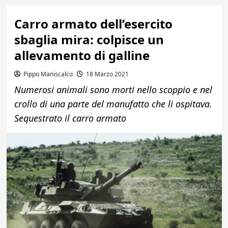
Carro armato dell’esercito
sbaglia mira: colpisce un
allevamento di galline
Pippo Maniscalco
18 Marzo 2021
Numerosi animali sono morti nello scoppio e nel
crollo di una parte del manufatto che li ospitava.
Sequestrato il carro armato