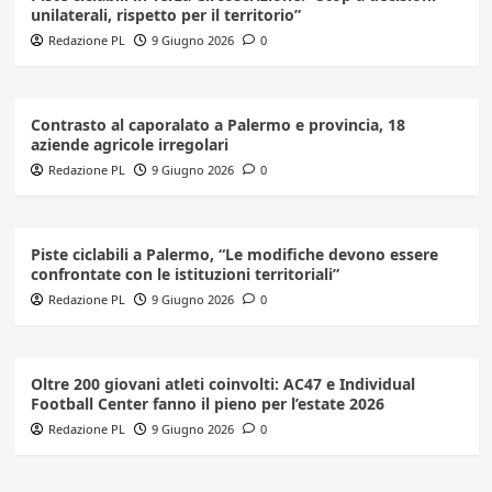
unilaterali, rispetto per il territorio”
Redazione PL
9 Giugno 2026
0
Contrasto al caporalato a Palermo e provincia, 18
aziende agricole irregolari
Redazione PL
9 Giugno 2026
0
Piste ciclabili a Palermo, “Le modifiche devono essere
confrontate con le istituzioni territoriali”
Redazione PL
9 Giugno 2026
0
Oltre 200 giovani atleti coinvolti: AC47 e Individual
Football Center fanno il pieno per l’estate 2026
Redazione PL
9 Giugno 2026
0