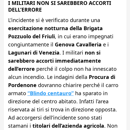
I MILITARI NON SI SAREBBERO ACCORTI
DELL’ERRORE
L’incidente si è verificato durante una
esercitazione notturna della Brigata
Pozzuolo del Friuli
, in cui erano impegnati
congiuntamente il
Genova Cavalleria
e i
Lagunari di Venezia
. I militari
non si
sarebbero accorti immediatamente
dell’errore
perché il colpo non ha innescato
alcun incendio. Le indagini della
Procura di
Pordenone
dovranno chiarire perché il carro
armato
“Blindo centauro”
ha sparato in
direzione del centro abitato. Infatti l’area
riservata ai tiri si trova in direzione opposta.
Ad accorgersi dell’incidente sono stati
stamani i
titolari dell’azienda agricola
. Non