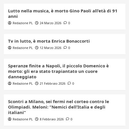
Lutto nella musica, è morto Gino Paoli all’età di 91
anni
Redazione PL
24 Marzo 2026
0
Tv in lutto, è morta Enrica Bonaccorti
Redazione PL
12 Marzo 2026
0
Speranze finite a Napoli, il piccolo Domenico è
morto: gli era stato trapiantato un cuore
danneggiato
Redazione PL
21 Febbraio 2026
0
Scontri a Milano, sei fermi nel corteo contro le
Olimpiadi. Meloni: “Nemici dell’Italia e degli
italiani”
Redazione PL
8 Febbraio 2026
0