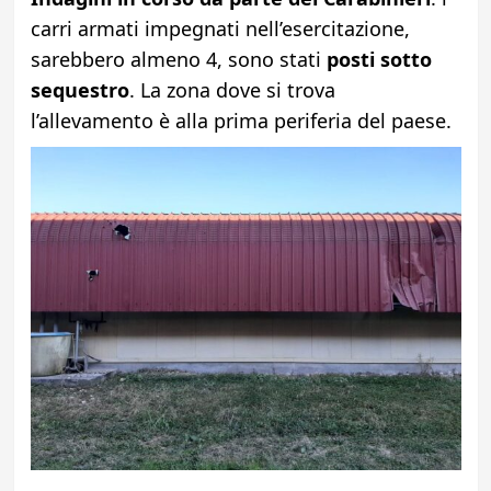
carri armati impegnati nell’esercitazione,
sarebbero almeno 4, sono stati
posti sotto
sequestro
. La zona dove si trova
l’allevamento è alla prima periferia del paese.