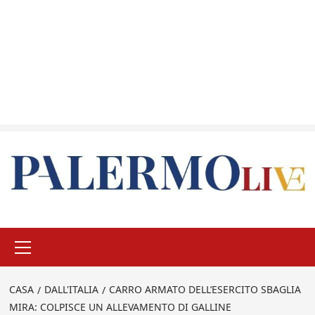
Menu
principale
CASA
DALL'ITALIA
CARRO ARMATO DELL’ESERCITO SBAGLIA
MIRA: COLPISCE UN ALLEVAMENTO DI GALLINE