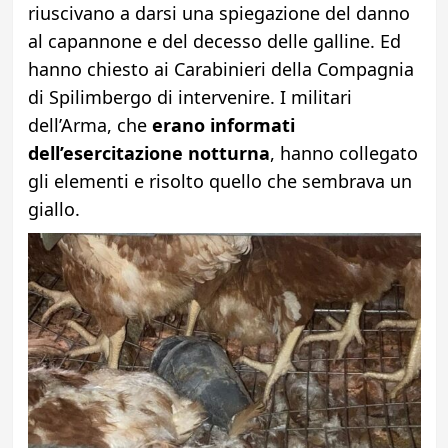
riuscivano a darsi una spiegazione del danno
al capannone e del decesso delle galline. Ed
hanno chiesto ai Carabinieri della Compagnia
di Spilimbergo di intervenire. I militari
dell’Arma, che
erano informati
dell’esercitazione notturna
, hanno collegato
gli elementi e risolto quello che sembrava un
giallo.