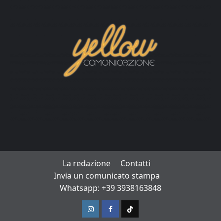
La redazione
Contatti
Invia un comunicato stampa
Whatsapp: +39 3938163848
Instagram
Facebook
TikTok