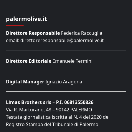
palermolive.it
Direttore Responsabile
Federica Raccuglia
email: direttoreresponsabile@palermolive.it
Direttore Editoriale
Emanuele Termini
Digital Manager
Ignazio Aragona
Limas Brothers srls – P.I. 06813550826
Via R. Marturano, 48 – 90142 PALERMO
Testata giornalistica iscritta al N. 4 del 2020 del
Registro Stampa del Tribunale di Palermo