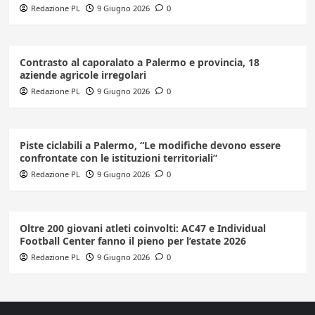
Redazione PL
9 Giugno 2026
0
Contrasto al caporalato a Palermo e provincia, 18
aziende agricole irregolari
Redazione PL
9 Giugno 2026
0
Piste ciclabili a Palermo, “Le modifiche devono essere
confrontate con le istituzioni territoriali”
Redazione PL
9 Giugno 2026
0
Oltre 200 giovani atleti coinvolti: AC47 e Individual
Football Center fanno il pieno per l’estate 2026
Redazione PL
9 Giugno 2026
0