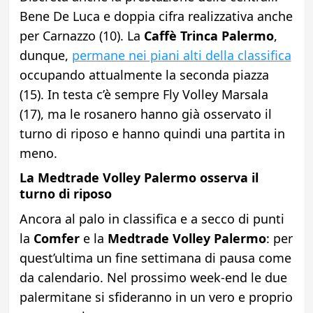
Bene De Luca e doppia cifra realizzativa anche
per Carnazzo (10). La
Caffè Trinca Palermo
,
dunque,
permane nei piani alti della classifica
occupando attualmente la seconda piazza
(15). In testa c’è sempre Fly Volley Marsala
(17), ma le rosanero hanno già osservato il
turno di riposo e hanno quindi una partita in
meno.
La Medtrade Volley Palermo osserva il
turno di riposo
Ancora al palo in classifica e a secco di punti
la
Comfer
e la
Medtrade Volley Palermo
: per
quest’ultima un fine settimana di pausa come
da calendario. Nel prossimo week-end le due
palermitane si sfideranno in un vero e proprio