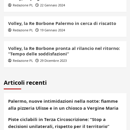
Redazione PL
22 Gennaio 2024
Volley, la Re Borbone Palermo in cerca di riscatto
Redazione PL
19 Gennaio 2024
Volley, la Re Borbone pronta al rilancio nel ritorno:
“Tempo delle soddisfazioni”
Redazione PL
29 Dicembre 2023
Articoli recenti
Palermo, nuove intimidazioni nella notte: fiamme
alla pizzeria Ulisse e in un chiosco a Vergine Maria
Piste ciclabili in Terza Circoscrizione: “Stop a
decisioni unilaterali, rispetto per il territorio”