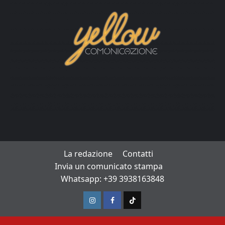
La redazione
Contatti
Invia un comunicato stampa
Whatsapp: +39 3938163848
Instagram
Facebook
TikTok