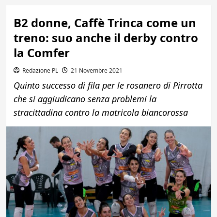
B2 donne, Caffè Trinca come un
treno: suo anche il derby contro
la Comfer
Redazione PL
21 Novembre 2021
Quinto successo di fila per le rosanero di Pirrotta
che si aggiudicano senza problemi la
stracittadina contro la matricola biancorossa