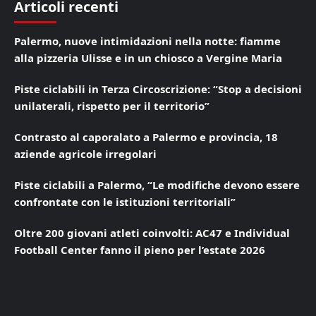
Articoli recenti
Palermo, nuove intimidazioni nella notte: fiamme
alla pizzeria Ulisse e in un chiosco a Vergine Maria
Piste ciclabili in Terza Circoscrizione: “Stop a decisioni
unilaterali, rispetto per il territorio”
Contrasto al caporalato a Palermo e provincia, 18
aziende agricole irregolari
Piste ciclabili a Palermo, “Le modifiche devono essere
confrontate con le istituzioni territoriali”
Oltre 200 giovani atleti coinvolti: AC47 e Individual
Football Center fanno il pieno per l’estate 2026