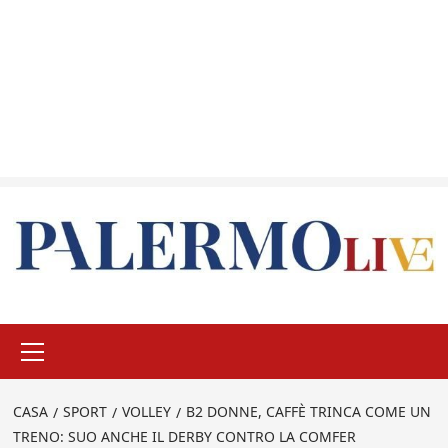
Menu
principale
CASA
SPORT
VOLLEY
B2 DONNE, CAFFÈ TRINCA COME UN
TRENO: SUO ANCHE IL DERBY CONTRO LA COMFER