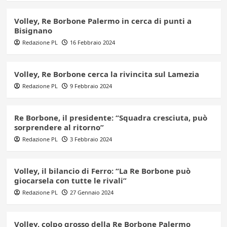
Volley, Re Borbone Palermo in cerca di punti a
Bisignano
Redazione PL
16 Febbraio 2024
Volley, Re Borbone cerca la rivincita sul Lamezia
Redazione PL
9 Febbraio 2024
Re Borbone, il presidente: “Squadra cresciuta, può
sorprendere al ritorno”
Redazione PL
3 Febbraio 2024
Volley, il bilancio di Ferro: “La Re Borbone può
giocarsela con tutte le rivali”
Redazione PL
27 Gennaio 2024
Volley, colpo grosso della Re Borbone Palermo