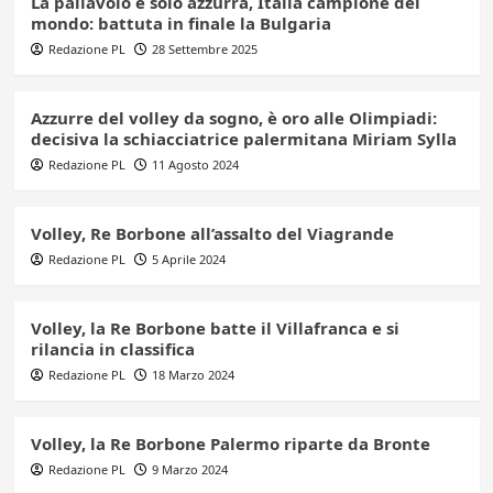
La pallavolo è solo azzurra, Italia campione del
mondo: battuta in finale la Bulgaria
Redazione PL
28 Settembre 2025
Azzurre del volley da sogno, è oro alle Olimpiadi:
decisiva la schiacciatrice palermitana Miriam Sylla
Redazione PL
11 Agosto 2024
Volley, Re Borbone all’assalto del Viagrande
Redazione PL
5 Aprile 2024
Volley, la Re Borbone batte il Villafranca e si
rilancia in classifica
Redazione PL
18 Marzo 2024
Volley, la Re Borbone Palermo riparte da Bronte
Redazione PL
9 Marzo 2024