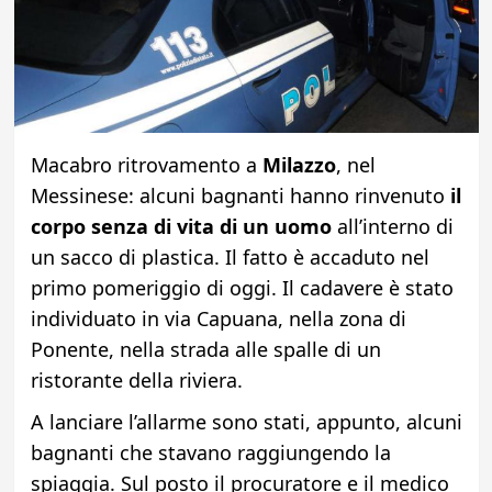
Macabro ritrovamento a
Milazzo
, nel
Messinese: alcuni bagnanti hanno rinvenuto
il
corpo senza di vita di un uomo
all’interno di
un sacco di plastica. Il fatto è accaduto nel
primo pomeriggio di oggi. Il cadavere è stato
individuato in via Capuana, nella zona di
Ponente, nella strada alle spalle di un
ristorante della riviera.
A lanciare l’allarme sono stati, appunto, alcuni
bagnanti che stavano raggiungendo la
spiaggia. Sul posto il procuratore e il medico