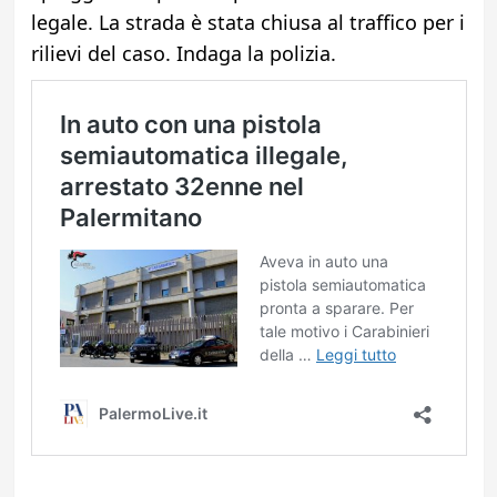
legale. La strada è stata chiusa al traffico per i
rilievi del caso. Indaga la polizia.