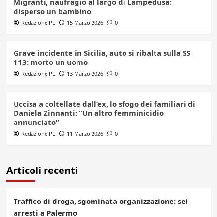
Migranti, naufragio al largo di Lampedusa:
disperso un bambino
Redazione PL
15 Marzo 2026
0
Grave incidente in Sicilia, auto si ribalta sulla SS
113: morto un uomo
Redazione PL
13 Marzo 2026
0
Uccisa a coltellate dall’ex, lo sfogo dei familiari di
Daniela Zinnanti: “Un altro femminicidio
annunciato”
Redazione PL
11 Marzo 2026
0
Articoli recenti
Traffico di droga, sgominata organizzazione: sei
arresti a Palermo