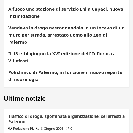
A fuoco una stazione di servizio Eni a Capaci, nuova
intimidazione
Vendeva la droga nascondendola in un incavo di un
muro per strada, arrestato uomo allo Zen di
Palermo
Il 13 e 14 giugno la XVI edizione dell’ Infiorata a
Villafrati
Policlinico di Palermo, in funzione il nuovo reparto
di neurologia
Ultime notizie
Traffico di droga, sgominata organizzazione: sei arresti a
Palermo
Redazione PL
8 Giugno 2026
0