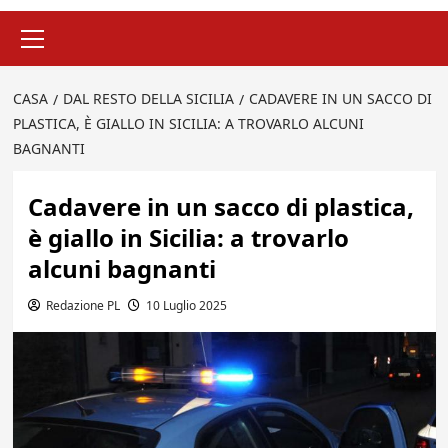
Menu
principale
CASA
DAL RESTO DELLA SICILIA
CADAVERE IN UN SACCO DI
PLASTICA, È GIALLO IN SICILIA: A TROVARLO ALCUNI
BAGNANTI
Cadavere in un sacco di plastica,
è giallo in Sicilia: a trovarlo
alcuni bagnanti
Redazione PL
10 Luglio 2025