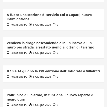
A fuoco una stazione di servizio Eni a Capaci, nuova
intimidazione
Redazione PL
6 Giugno 2026
0
Vendeva la droga nascondendola in un incavo di un
muro per strada, arrestato uomo allo Zen di Palermo
Redazione PL
6 Giugno 2026
0
Il 13 e 14 giugno la XVI edizione dell’ Infiorata a Villafrati
Redazione PL
6 Giugno 2026
0
Policlinico di Palermo, in funzione il nuovo reparto di
neurologia
Redazione PL
5 Giugno 2026
0