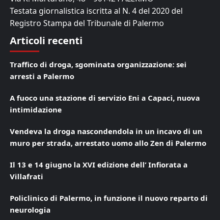
Testata giornalistica iscritta al N. 4 del 2020 del
Registro Stampa del Tribunale di Palermo
Articoli recenti
Traffico di droga, sgominata organizzazione: sei
arresti a Palermo
A fuoco una stazione di servizio Eni a Capaci, nuova
intimidazione
Vendeva la droga nascondendola in un incavo di un
muro per strada, arrestato uomo allo Zen di Palermo
Il 13 e 14 giugno la XVI edizione dell’ Infiorata a
Villafrati
Policlinico di Palermo, in funzione il nuovo reparto di
neurologia