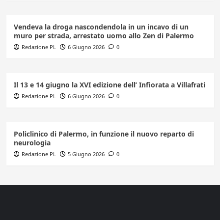
Vendeva la droga nascondendola in un incavo di un
muro per strada, arrestato uomo allo Zen di Palermo
Redazione PL
6 Giugno 2026
0
Il 13 e 14 giugno la XVI edizione dell’ Infiorata a Villafrati
Redazione PL
6 Giugno 2026
0
Policlinico di Palermo, in funzione il nuovo reparto di
neurologia
Redazione PL
5 Giugno 2026
0