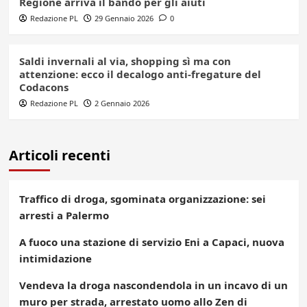
Regione arriva il bando per gli aiuti
Redazione PL
29 Gennaio 2026
0
Saldi invernali al via, shopping sì ma con
attenzione: ecco il decalogo anti-fregature del
Codacons
Redazione PL
2 Gennaio 2026
Articoli recenti
Traffico di droga, sgominata organizzazione: sei
arresti a Palermo
A fuoco una stazione di servizio Eni a Capaci, nuova
intimidazione
Vendeva la droga nascondendola in un incavo di un
muro per strada, arrestato uomo allo Zen di