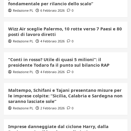
fondamentale per rilancio dello scalo”
Redazione PL
6 Febbraio 2026
0
Wizz Air sceglie Palermo, 10 rotte verso 7 Paesi e 80
posti di lavoro diretti
Redazione PL
4 Febbraio 2026
0
“Conti in rosso? Utile di quasi 5 milioni”: il
presidente Todaro fa il punto sul bilancio RAP
Redazione PL
4 Febbraio 2026
0
Maltempo, Schifani e Tajani presentano misure per
le imprese colpite: “Sicilia, Calabria e Sardegna non
saranno lasciate sole”
Redazione PL
2 Febbraio 2026
0
Imprese danneggiate dal ciclone Harry, dalla