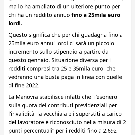
ma lo ha ampliato di un ulteriore punto per
chi ha un reddito annuo
fino a 25mila euro
lordi.
Questo significa che per chi guadagna fino a
25mila euro annui lordi ci sarà un piccolo
incremento sullo stipendio a partire da
questo gennaio. Situazione diversa per i
redditi compresi tra 25 e 35mila euro, che
vedranno una busta paga in linea con quelle
di fine 2022.
La Manovra stabilisce infatti che “l’esonero
sulla quota dei contributi previdenziali per
l’invalidità, la vecchiaia e i superstiti a carico
del lavoratore è riconosciuto nella misura di 2
punti percentuali” per i redditi fino a 2.692