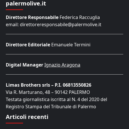
palermolive.it
Direttore Responsabile
Federica Raccuglia
email: direttoreresponsabile@palermolive.it
Direttore Editoriale
Emanuele Termini
Digital Manager
Ignazio Aragona
Limas Brothers srls – P.I. 06813550826
Via R. Marturano, 48 – 90142 PALERMO
Testata giornalistica iscritta al N. 4 del 2020 del
Registro Stampa del Tribunale di Palermo
Articoli recenti