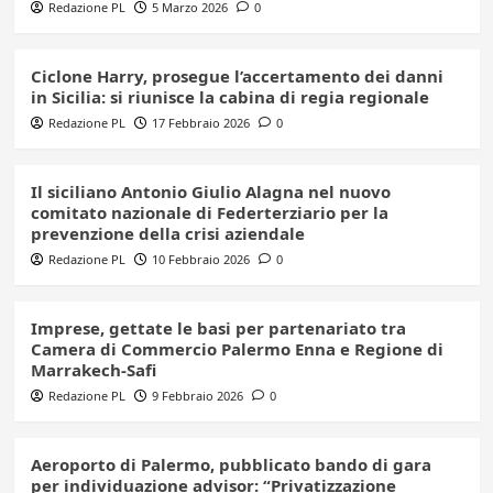
Redazione PL
5 Marzo 2026
0
Ciclone Harry, prosegue l’accertamento dei danni
in Sicilia: si riunisce la cabina di regia regionale
Redazione PL
17 Febbraio 2026
0
Il siciliano Antonio Giulio Alagna nel nuovo
comitato nazionale di Federterziario per la
prevenzione della crisi aziendale
Redazione PL
10 Febbraio 2026
0
Imprese, gettate le basi per partenariato tra
Camera di Commercio Palermo Enna e Regione di
Marrakech-Safi
Redazione PL
9 Febbraio 2026
0
Aeroporto di Palermo, pubblicato bando di gara
per individuazione advisor: “Privatizzazione