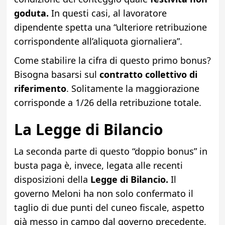
goduta.
In questi casi, al lavoratore
dipendente spetta una “ulteriore retribuzione
corrispondente all’aliquota giornaliera”.
Come stabilire la cifra di questo primo bonus?
Bisogna basarsi sul
contratto collettivo di
riferimento
. Solitamente la maggiorazione
corrisponde a 1/26 della retribuzione totale.
La Legge di Bilancio
La seconda parte di questo “doppio bonus” in
busta paga è, invece, legata alle recenti
disposizioni della
Legge di Bilancio.
Il
governo Meloni ha non solo confermato il
taglio di due punti del cuneo fiscale, aspetto
già messo in campo dal governo precedente,