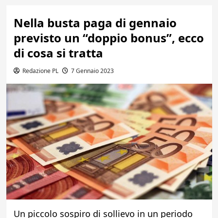
Nella busta paga di gennaio
previsto un “doppio bonus”, ecco
di cosa si tratta
Redazione PL
7 Gennaio 2023
Un piccolo sospiro di sollievo in un periodo