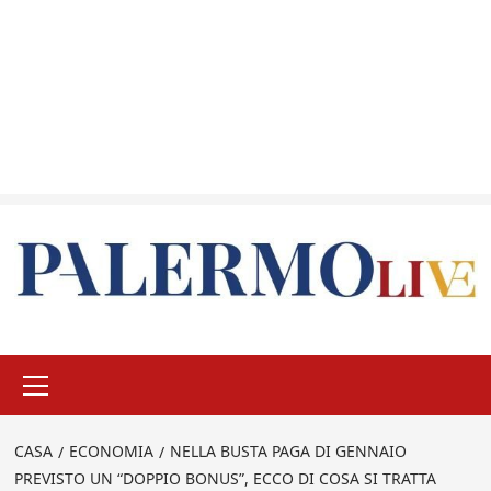
Menu
principale
CASA
ECONOMIA
NELLA BUSTA PAGA DI GENNAIO
PREVISTO UN “DOPPIO BONUS”, ECCO DI COSA SI TRATTA