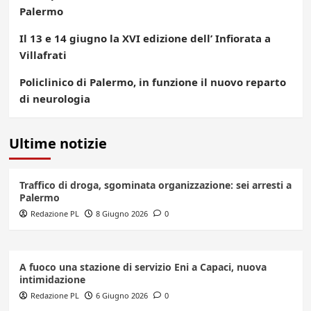
Palermo
Il 13 e 14 giugno la XVI edizione dell’ Infiorata a
Villafrati
Policlinico di Palermo, in funzione il nuovo reparto
di neurologia
Ultime notizie
Traffico di droga, sgominata organizzazione: sei arresti a
Palermo
Redazione PL
8 Giugno 2026
0
A fuoco una stazione di servizio Eni a Capaci, nuova
intimidazione
Redazione PL
6 Giugno 2026
0