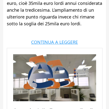
euro, cioè 35mila euro lordi annui considerata
anche la tredicesima. L’ampliamento di un
ulteriore punto riguarda invece chi rimane
sotto la soglia dei 25mila euro lordi.
CONTINUA A LEGGERE