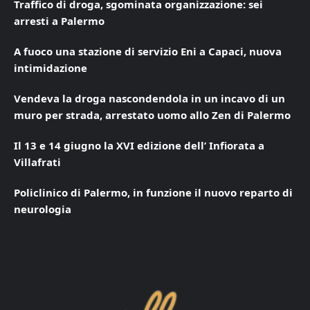
Traffico di droga, sgominata organizzazione: sei
arresti a Palermo
A fuoco una stazione di servizio Eni a Capaci, nuova
intimidazione
Vendeva la droga nascondendola in un incavo di un
muro per strada, arrestato uomo allo Zen di Palermo
Il 13 e 14 giugno la XVI edizione dell’ Infiorata a
Villafrati
Policlinico di Palermo, in funzione il nuovo reparto di
neurologia