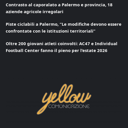
Contrasto al caporalato a Palermo e provincia, 18
aziende agricole irregolari
Piste ciclabili a Palermo, “Le modifiche devono essere
confrontate con le istituzioni territoriali”
Oltre 200 giovani atleti coinvolti: AC47 e Individual
Football Center fanno il pieno per l’estate 2026