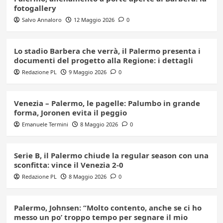
fotogallery
Salvo Annaloro
12 Maggio 2026
0
Lo stadio Barbera che verrà, il Palermo presenta i
documenti del progetto alla Regione: i dettagli
Redazione PL
9 Maggio 2026
0
Venezia – Palermo, le pagelle: Palumbo in grande
forma, Joronen evita il peggio
Emanuele Termini
8 Maggio 2026
0
Serie B, il Palermo chiude la regular season con una
sconfitta: vince il Venezia 2-0
Redazione PL
8 Maggio 2026
0
Palermo, Johnsen: “Molto contento, anche se ci ho
messo un po’ troppo tempo per segnare il mio