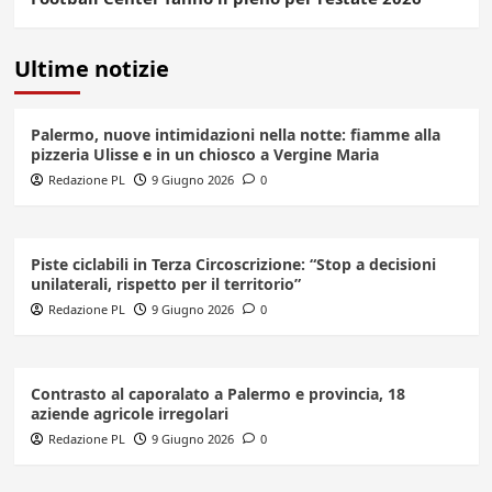
Ultime notizie
Palermo, nuove intimidazioni nella notte: fiamme alla
pizzeria Ulisse e in un chiosco a Vergine Maria
Redazione PL
9 Giugno 2026
0
Piste ciclabili in Terza Circoscrizione: “Stop a decisioni
unilaterali, rispetto per il territorio”
Redazione PL
9 Giugno 2026
0
Contrasto al caporalato a Palermo e provincia, 18
aziende agricole irregolari
Redazione PL
9 Giugno 2026
0