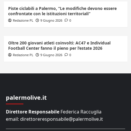
Piste ciclabili a Palermo, “Le modifiche devono essere
confrontate con le istituzioni territoriali”
Redazione PL
9 Giugno 2026
0
Oltre 200 giovani atleti coinvolti: AC47 e Individual
Football Center fanno il pieno per l’estate 2026
Redazione PL
9 Giugno 2026
0
palermolive.it
Direttore Responsabile
Federica Raccuglia
email: direttoreresponsabile@palermolive.it