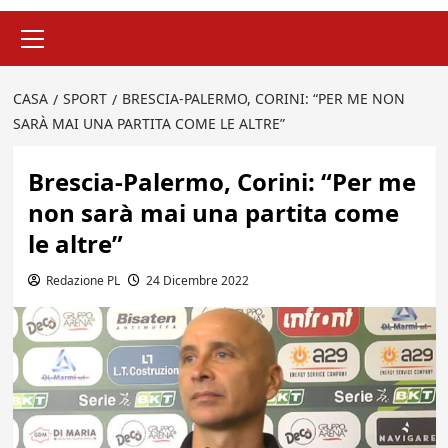
Menu
principale
CASA
SPORT
BRESCIA-PALERMO, CORINI: “PER ME NON
SARÀ MAI UNA PARTITA COME LE ALTRE”
Brescia-Palermo, Corini: “Per me
non sarà mai una partita come
le altre”
Redazione PL
24 Dicembre 2022