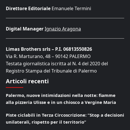
Direttore Editoriale
Emanuele Termini
Digital Manager
Ignazio Aragona
Limas Brothers srls – P.I. 06813550826
Via R. Marturano, 48 – 90142 PALERMO
Testata giornalistica iscritta al N. 4 del 2020 del
Registro Stampa del Tribunale di Palermo
Articoli recenti
Palermo, nuove intimidazioni nella notte: fiamme
alla pizzeria Ulisse e in un chiosco a Vergine Maria
Piste ciclabili in Terza Circoscrizione: “Stop a decisioni
unilaterali, rispetto per il territorio”