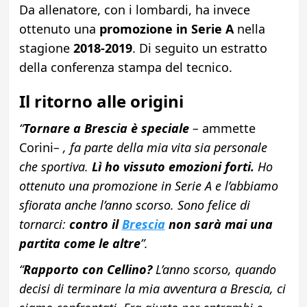
Da allenatore, con i lombardi, ha invece
ottenuto una
promozione in Serie A
nella
stagione
2018-2019
. Di seguito un estratto
della conferenza stampa del tecnico.
Il ritorno alle origini
“
Tornare a Brescia è speciale
–
ammette
Corini
– , fa parte della mia vita sia personale
che sportiva.
Lì ho vissuto emozioni forti.
Ho
ottenuto una promozione in Serie A e l’abbiamo
sfiorata anche l’anno scorso. Sono felice di
tornarci:
contro il
Brescia
non sarà mai una
partita come le altre
”.
“
Rapporto con Cellino?
L’anno scorso, quando
decisi di terminare la mia avventura a Brescia, ci