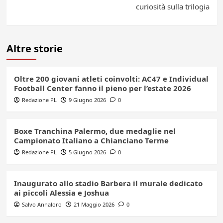
curiosità sulla trilogia
Altre storie
Oltre 200 giovani atleti coinvolti: AC47 e Individual
Football Center fanno il pieno per l’estate 2026
Redazione PL
9 Giugno 2026
0
Boxe Tranchina Palermo, due medaglie nel
Campionato Italiano a Chianciano Terme
Redazione PL
5 Giugno 2026
0
Inaugurato allo stadio Barbera il murale dedicato
ai piccoli Alessia e Joshua
Salvo Annaloro
21 Maggio 2026
0