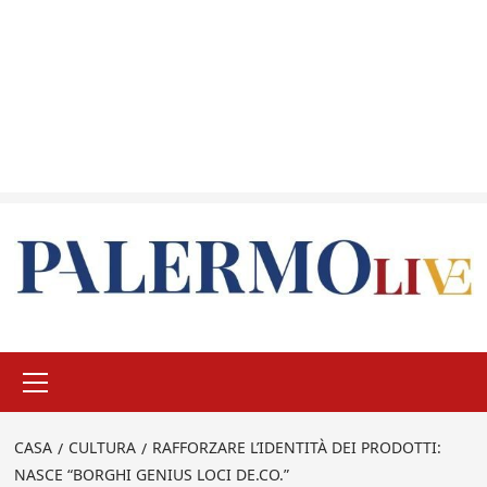
Menu
principale
CASA
CULTURA
RAFFORZARE L’IDENTITÀ DEI PRODOTTI:
NASCE “BORGHI GENIUS LOCI DE.CO.”