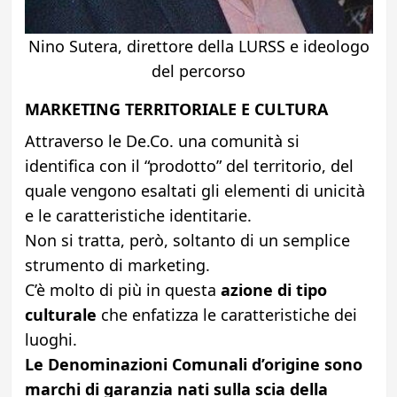
Nino Sutera, direttore della LURSS e ideologo
del percorso
MARKETING TERRITORIALE E CULTURA
Attraverso le De.Co. una comunità si
identifica con il “prodotto” del territorio, del
quale vengono esaltati gli elementi di unicità
e le caratteristiche identitarie.
Non si tratta, però, soltanto di un semplice
strumento di marketing.
C’è molto di più in questa
azione di tipo
culturale
che enfatizza le caratteristiche dei
luoghi.
Le Denominazioni Comunali d’origine sono
marchi di garanzia nati sulla scia della