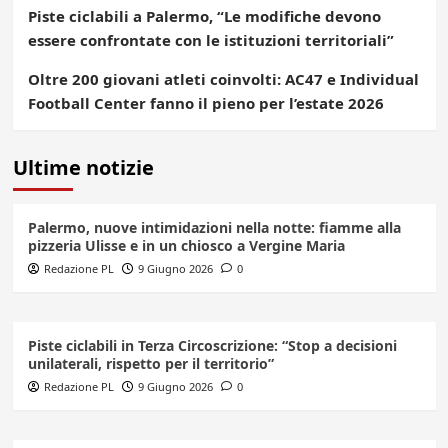
Piste ciclabili a Palermo, “Le modifiche devono
essere confrontate con le istituzioni territoriali”
Oltre 200 giovani atleti coinvolti: AC47 e Individual
Football Center fanno il pieno per l’estate 2026
Ultime notizie
Palermo, nuove intimidazioni nella notte: fiamme alla
pizzeria Ulisse e in un chiosco a Vergine Maria
Redazione PL
9 Giugno 2026
0
Piste ciclabili in Terza Circoscrizione: “Stop a decisioni
unilaterali, rispetto per il territorio”
Redazione PL
9 Giugno 2026
0