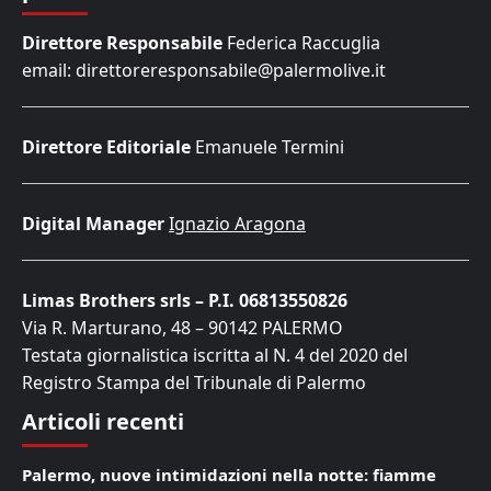
Direttore Responsabile
Federica Raccuglia
email: direttoreresponsabile@palermolive.it
Direttore Editoriale
Emanuele Termini
Digital Manager
Ignazio Aragona
Limas Brothers srls – P.I. 06813550826
Via R. Marturano, 48 – 90142 PALERMO
Testata giornalistica iscritta al N. 4 del 2020 del
Registro Stampa del Tribunale di Palermo
Articoli recenti
Palermo, nuove intimidazioni nella notte: fiamme