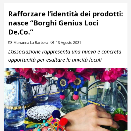
Rafforzare l’identità dei prodotti:
nasce “Borghi Genius Loci
De.Co.”
Marianna La Barbera
13 Agosto 2021
L’associazione rappresenta una nuova e concreta
opportunità per esaltare le unicità locali