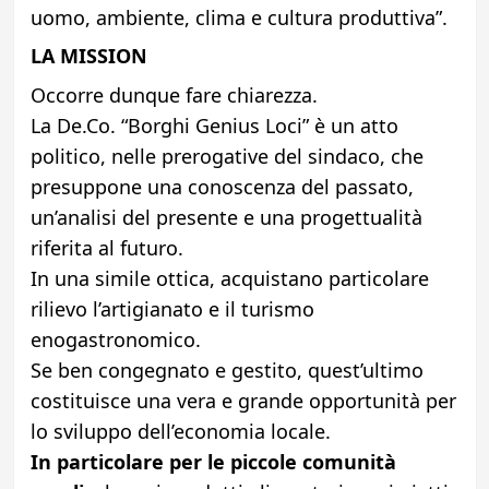
uomo, ambiente, clima e cultura produttiva”.
LA MISSION
Occorre dunque fare chiarezza.
La De.Co. “Borghi Genius Loci” è un atto
politico, nelle prerogative del sindaco, che
presuppone una conoscenza del passato,
un’analisi del presente e una progettualità
riferita al futuro.
In una simile ottica, acquistano particolare
rilievo l’artigianato e il turismo
enogastronomico.
Se ben congegnato e gestito, quest’ultimo
costituisce una vera e grande opportunità per
lo sviluppo dell’economia locale.
In particolare per le piccole comunità