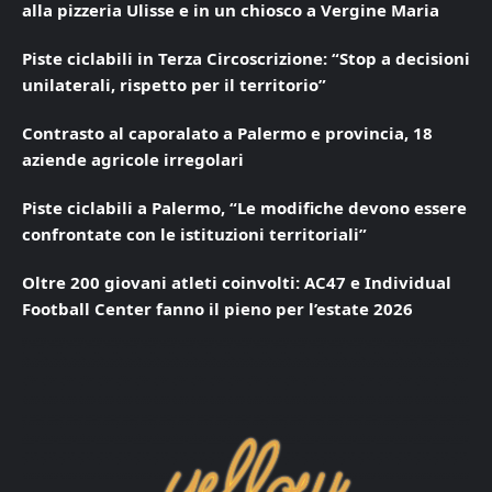
alla pizzeria Ulisse e in un chiosco a Vergine Maria
Piste ciclabili in Terza Circoscrizione: “Stop a decisioni
unilaterali, rispetto per il territorio”
Contrasto al caporalato a Palermo e provincia, 18
aziende agricole irregolari
Piste ciclabili a Palermo, “Le modifiche devono essere
confrontate con le istituzioni territoriali”
Oltre 200 giovani atleti coinvolti: AC47 e Individual
Football Center fanno il pieno per l’estate 2026