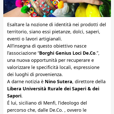
Esaltare la nozione di identità nei prodotti del
territorio, siano essi pietanze, dolci, saperi,
eventi o lavori artigianali.
All’insegna di questo obiettivo nasce
l’associazione “
Borghi Genius Loci De.Co
.”,
una nuova opportunità per recuperare e
valorizzare le specificità locali, espressione
dei luoghi di provenienza.
A darne notizia è
Nino Sutera
, direttore della
Libera Università Rurale dei Saperi & dei
Sapori
.
É lui, siciliano di Menfi, l’ideologo del
percorso che, dalle De.Co. , ovvero le