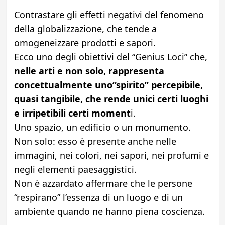
Contrastare gli effetti negativi del fenomeno
della globalizzazione, che tende a
omogeneizzare prodotti e sapori.
Ecco uno degli obiettivi del “Genius Loci” che,
nelle arti e non solo, rappresenta
concettualmente uno“spirito” percepibile,
quasi tangibile, che rende unici certi luoghi
e irripetibili certi moment
i.
Uno spazio, un edificio o un monumento.
Non solo: esso è presente anche nelle
immagini, nei colori, nei sapori, nei profumi e
negli elementi paesaggistici.
Non è azzardato affermare che le persone
“respirano” l’essenza di un luogo e di un
ambiente quando ne hanno piena coscienza.