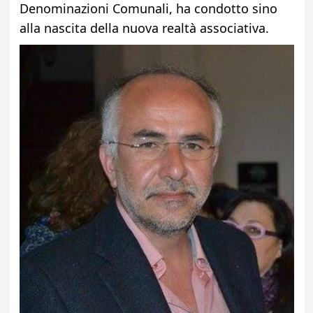
Denominazioni Comunali, ha condotto sino
alla nascita della nuova realtà associativa.