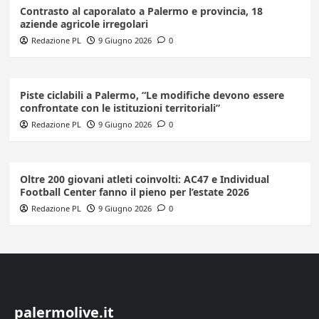
Contrasto al caporalato a Palermo e provincia, 18
aziende agricole irregolari
Redazione PL
9 Giugno 2026
0
Piste ciclabili a Palermo, “Le modifiche devono essere
confrontate con le istituzioni territoriali”
Redazione PL
9 Giugno 2026
0
Oltre 200 giovani atleti coinvolti: AC47 e Individual
Football Center fanno il pieno per l’estate 2026
Redazione PL
9 Giugno 2026
0
palermolive.it