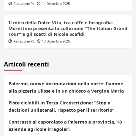
Redazione PL
14 Dicembre 2025
Il mito della Dolce Vita, tra caffè e fotografia:
Morettino presenta la collezione “The Italian Grand
Tour” e gli scatti di Nicola Scafidi
Redazione PL
13 Dicembre 2025
Articoli recenti
Palermo, nuove intimidazioni nella notte: fiamme
alla pizzeria Ulisse e in un chiosco a Vergine Maria
Piste ciclabili in Terza Circoscrizione: “Stop a
decisioni unilaterali, rispetto per il territorio”
Contrasto al caporalato a Palermo e provincia, 18
aziende agricole irregolari