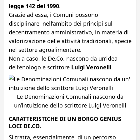
legge 142 del 1990
.
Grazie ad essa, i Comuni possono
disciplinare, nell’ambito dei principi sul
decentramento amministrativo, in materia di
valorizzazione delle attività tradizionali, specie
nel settore agroalimentare.
Non a caso, le De.Co. nascono da un’idea
dell’enologo e scrittore
Luigi Veronelli
.
Le Denominazioni Comunali nascono da
un’intuizione dello scrittore Luigi Veronelli
CARATTERISTICHE DI UN BORGO GENIUS
LOCI DE.CO.
Si tratta, essenzialmente, di un percorso