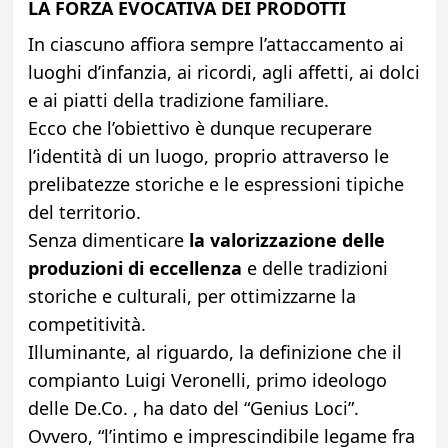
LA FORZA EVOCATIVA DEI PRODOTTI
In ciascuno affiora sempre l’attaccamento ai
luoghi d’infanzia, ai ricordi, agli affetti, ai dolci
e ai piatti della tradizione familiare.
Ecco che l’obiettivo è dunque recuperare
l’identità di un luogo, proprio attraverso le
prelibatezze storiche e le espressioni tipiche
del territorio.
Senza dimenticare
la valorizzazione delle
produzioni di eccellenza
e delle tradizioni
storiche e culturali, per ottimizzarne la
competitività.
Illuminante, al riguardo, la definizione che il
compianto Luigi Veronelli, primo ideologo
delle De.Co. , ha dato del “Genius Loci”.
Ovvero, “l’intimo e imprescindibile legame fra