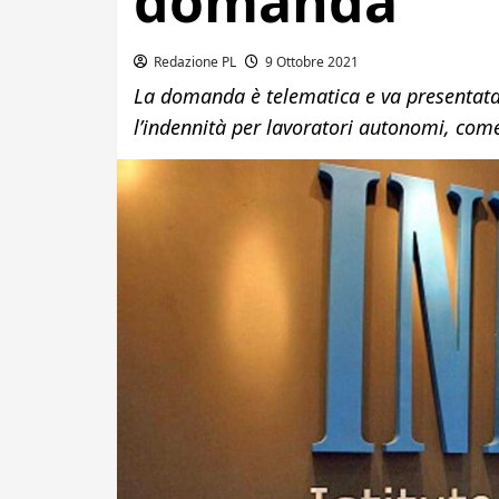
domanda
Redazione PL
9 Ottobre 2021
La domanda è telematica e va presentata a
l’indennità per lavoratori autonomi, come