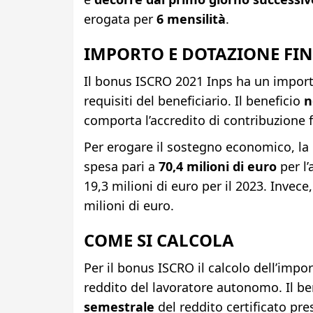
erogata per
6 mensilità
.
IMPORTO E DOTAZIONE FI
Il bonus ISCRO 2021 Inps ha un import
requisiti del beneficiario. Il beneficio
n
comporta l’accredito di contribuzione f
Per erogare il sostegno economico, la 
spesa pari a
70,4 milioni di euro
per l’
19,3 milioni di euro per il 2023. Invece
milioni di euro.
COME SI CALCOLA
Per il bonus ISCRO il calcolo dell’impor
reddito del lavoratore autonomo. Il bene
semestrale
del reddito certificato pre