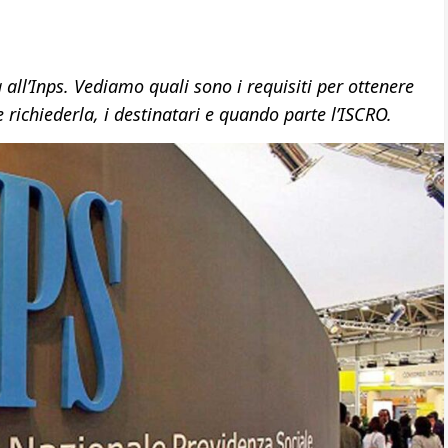
ll’Inps. Vediamo quali sono i requisiti per ottenere
 richiederla, i destinatari e quando parte l’ISCRO.