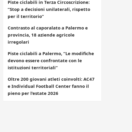
Piste ciclabili in Terza Circoscrizione:
“Stop a decisioni unilaterali, rispetto
per il territorio”
Contrasto al caporalato a Palermo e
provincia, 18 aziende agricole
irregolari
Piste ciclabili a Palermo, “Le modifiche
devono essere confrontate con le
istituzioni territoriali”
Oltre 200 giovani atleti coinvolti: AC47
e Individual Football Center fanno il
pieno per l’estate 2026