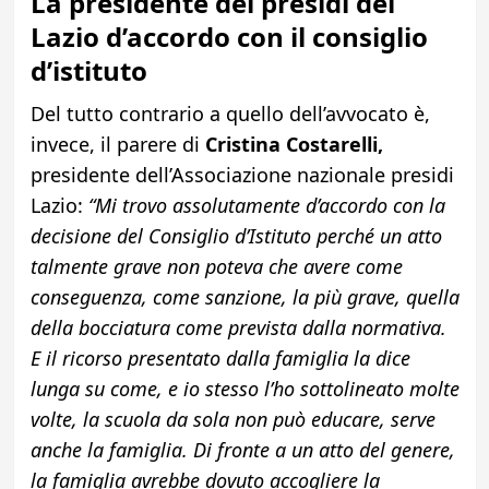
La presidente dei presidi del
Lazio d’accordo con il consiglio
d’istituto
Del tutto contrario a quello dell’avvocato è,
invece, il parere di
Cristina Costarelli,
presidente dell’Associazione nazionale presidi
Lazio:
“Mi trovo assolutamente d’accordo con la
decisione del Consiglio d’Istituto perché un atto
talmente grave non poteva che avere come
conseguenza, come sanzione, la più grave, quella
della bocciatura come prevista dalla normativa.
E il ricorso presentato dalla famiglia la dice
lunga su come, e io stesso l’ho sottolineato molte
volte, la scuola da sola non può educare, serve
anche la famiglia. Di fronte a un atto del genere,
la famiglia avrebbe dovuto accogliere la