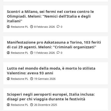
Scontri a Milano, sei fermi nel corteo contro le
Olimpiadi. Meloni: “Nemici dell’Italia e degli
italiani”
Redazione PL
8 Febbraio 2026
0
Manifestazione pro Askatasuna a Torino, 103 feriti
di cui 29 agenti. Meloni: “Criminali organizzati”
Redazione PL
1 Febbraio 2026
0
Lutto nel mondo della moda, è morto lo stilista
Valentino: aveva 93 anni
Redazione PL
19 Gennaio 2026
Scioperi negli aeroporti europei, Italia inclusa:
disagi per chi viaggia durante le festività
Redazione PL
26 Dicembre 2025