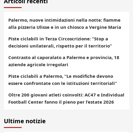
Articoli recenti
Palermo, nuove intimidazioni nella notte: fiamme
alla pizzeria Ulisse e in un chiosco a Vergine Maria
Piste ciclabili in Terza Circoscrizione: “Stop a
decisioni unilaterali, rispetto per il territorio”
Contrasto al caporalato a Palermo e provincia, 18
aziende agricole irregolari
Piste ciclabili a Palermo, “Le modifiche devono
essere confrontate con le istituzioni territoriali”
Oltre 200 giovani atleti coinvolti: AC47 e Individual
Football Center fanno il pieno per l’estate 2026
Ultime notizie