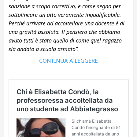
sanzione a scopo correttivo, e come segno per
sottolineare un atto veramente inqualificabile.
Perché arrivare ad accoltellare una docente è di
una gravità assoluta. Il pensiero che abbiamo
avuto tutti è stato quello di come quel ragazzo
sia andato a scuola armato”.
CONTINUA A LEGGERE