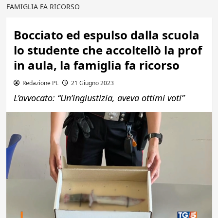
FAMIGLIA FA RICORSO
Bocciato ed espulso dalla scuola
lo studente che accoltellò la prof
in aula, la famiglia fa ricorso
Redazione PL
21 Giugno 2023
L’avvocato: “Un’ingiustizia, aveva ottimi voti”