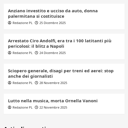
Anziano investito e ucciso da auto, donna
palermitana si costituisce
Redazione PL
25 Dicembre 2025
Arrestato Ciro Andolfi, era tra i 100 latitanti più
pericolosi: il blitz a Napoli
Redazione PL
24 Dicembre 2025
Sciopero generale, disagi per treni ed aerei: stop
anche dei giornalisti
Redazione PL
28 Novembre 2025
Lutto nella musica, morta Ornella Vanoni
Redazione PL
22 Novembre 2025