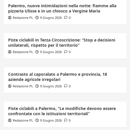
Palermo, nuove intimidazioni nella notte: fiamme alla
pizzeria Ulisse e in un chiosco a Vergine Maria
Redazione PL
9 Giugno 2026
0
Piste ciclabili in Terza Circoscrizione: “Stop a decisioni
unilaterali, rispetto per il territorio”
Redazione PL
9 Giugno 2026
0
Contrasto al caporalato a Palermo e provincia, 18
aziende agricole irregolari
Redazione PL
9 Giugno 2026
0
Piste ciclabili a Palermo, “Le modifiche devono essere
confrontate con le istituzioni territoriali”
Redazione PL
9 Giugno 2026
0