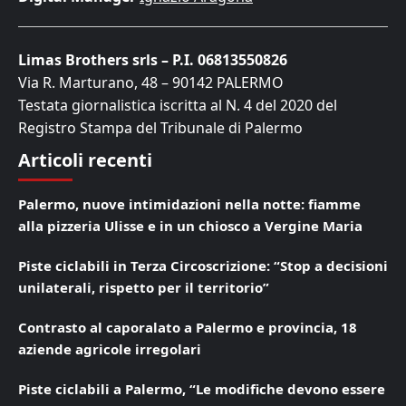
Limas Brothers srls – P.I. 06813550826
Via R. Marturano, 48 – 90142 PALERMO
Testata giornalistica iscritta al N. 4 del 2020 del
Registro Stampa del Tribunale di Palermo
Articoli recenti
Palermo, nuove intimidazioni nella notte: fiamme
alla pizzeria Ulisse e in un chiosco a Vergine Maria
Piste ciclabili in Terza Circoscrizione: “Stop a decisioni
unilaterali, rispetto per il territorio”
Contrasto al caporalato a Palermo e provincia, 18
aziende agricole irregolari
Piste ciclabili a Palermo, “Le modifiche devono essere