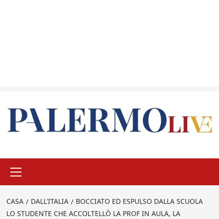
Menu
principale
CASA
DALL'ITALIA
BOCCIATO ED ESPULSO DALLA SCUOLA
LO STUDENTE CHE ACCOLTELLÒ LA PROF IN AULA, LA