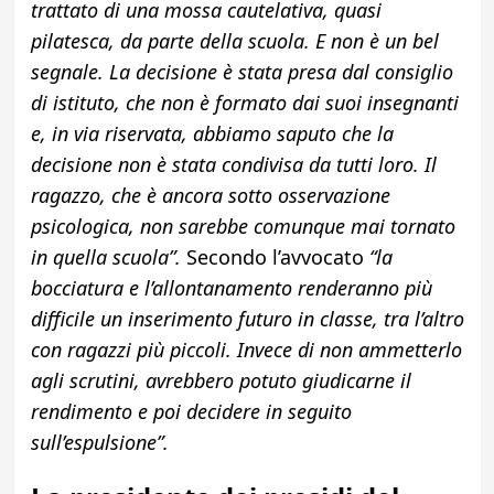
trattato di una mossa cautelativa, quasi
pilatesca, da parte della scuola. E non è un bel
segnale. La decisione è stata presa dal consiglio
di istituto, che non è formato dai suoi insegnanti
e, in via riservata, abbiamo saputo che la
decisione non è stata condivisa da tutti loro. Il
ragazzo, che è ancora sotto osservazione
psicologica, non sarebbe comunque mai tornato
in quella scuola”.
Secondo l’avvocato
“la
bocciatura e l’allontanamento renderanno più
difficile un inserimento futuro in classe, tra l’altro
con ragazzi più piccoli. Invece di non ammetterlo
agli scrutini, avrebbero potuto giudicarne il
rendimento e poi decidere in seguito
sull’espulsione”.