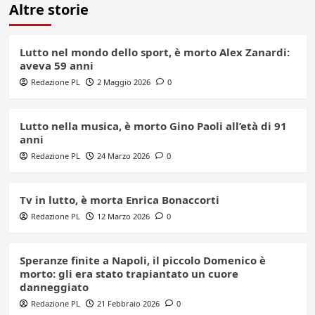
Altre storie
Lutto nel mondo dello sport, è morto Alex Zanardi:
aveva 59 anni
Redazione PL
2 Maggio 2026
0
Lutto nella musica, è morto Gino Paoli all’età di 91
anni
Redazione PL
24 Marzo 2026
0
Tv in lutto, è morta Enrica Bonaccorti
Redazione PL
12 Marzo 2026
0
Speranze finite a Napoli, il piccolo Domenico è
morto: gli era stato trapiantato un cuore
danneggiato
Redazione PL
21 Febbraio 2026
0