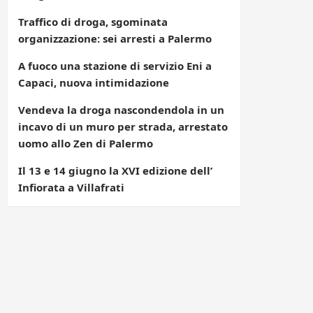
Traffico di droga, sgominata
organizzazione: sei arresti a Palermo
A fuoco una stazione di servizio Eni a
Capaci, nuova intimidazione
Vendeva la droga nascondendola in un
incavo di un muro per strada, arrestato
uomo allo Zen di Palermo
Il 13 e 14 giugno la XVI edizione dell’
Infiorata a Villafrati