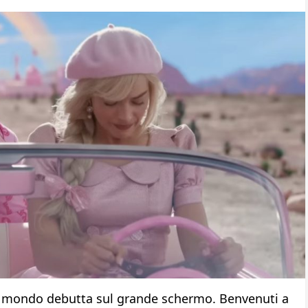
el mondo debutta sul grande schermo. Benvenuti a