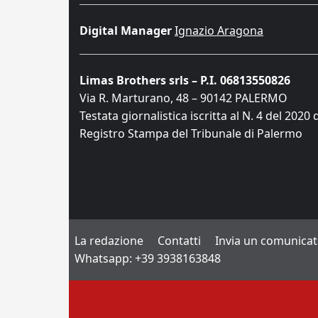
Digital Manager
Ignazio Aragona
Limas Brothers srls – P.I. 06813550826
Via R. Marturano, 48 – 90142 PALERMO
Testata giornalistica iscritta al N. 4 del 2020 
Registro Stampa del Tribunale di Palermo
La redazione
Contatti
Invia un comunica
Whatsapp: +39 3938163848