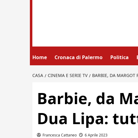
Home
Cronaca di Palermo
Politica
CASA
CINEMA E SERIE TV
BARBIE, DA MARGOT R
Barbie, da M
Dua Lipa: tutt
Francesca Cattaneo
6 Aprile 2023