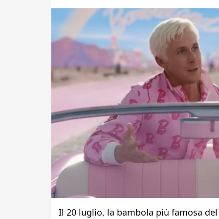
Il 20 luglio, la bambola più famosa d