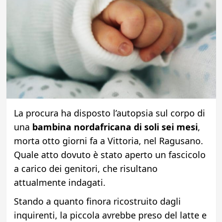
La procura ha disposto l’autopsia sul corpo di
una
bambina nordafricana di soli sei mesi
,
morta otto giorni fa a Vittoria, nel Ragusano.
Quale atto dovuto è stato aperto un fascicolo
a carico dei genitori, che risultano
attualmente indagati.
Stando a quanto finora ricostruito dagli
inquirenti, la piccola avrebbe preso del latte e