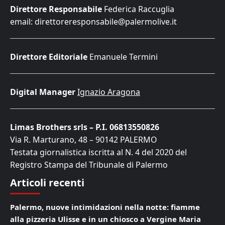
Direttore Responsabile
Federica Raccuglia
email: direttoreresponsabile@palermolive.it
Direttore Editoriale
Emanuele Termini
Digital Manager
Ignazio Aragona
Limas Brothers srls – P.I. 06813550826
Via R. Marturano, 48 – 90142 PALERMO
Testata giornalistica iscritta al N. 4 del 2020 del
Registro Stampa del Tribunale di Palermo
Articoli recenti
Palermo, nuove intimidazioni nella notte: fiamme
alla pizzeria Ulisse e in un chiosco a Vergine Maria