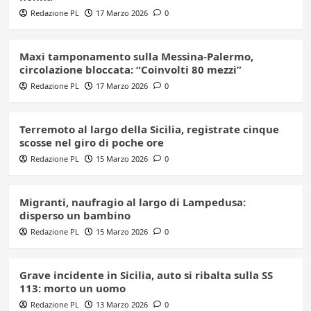
Redazione PL
17 Marzo 2026
0
Maxi tamponamento sulla Messina-Palermo,
circolazione bloccata: “Coinvolti 80 mezzi”
Redazione PL
17 Marzo 2026
0
Terremoto al largo della Sicilia, registrate cinque
scosse nel giro di poche ore
Redazione PL
15 Marzo 2026
0
Migranti, naufragio al largo di Lampedusa:
disperso un bambino
Redazione PL
15 Marzo 2026
0
Grave incidente in Sicilia, auto si ribalta sulla SS
113: morto un uomo
Redazione PL
13 Marzo 2026
0