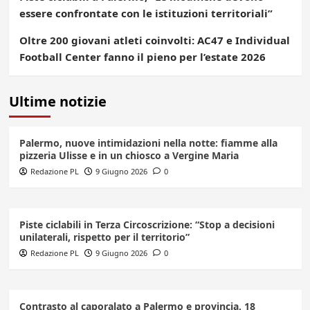
essere confrontate con le istituzioni territoriali”
Oltre 200 giovani atleti coinvolti: AC47 e Individual
Football Center fanno il pieno per l’estate 2026
Ultime notizie
Palermo, nuove intimidazioni nella notte: fiamme alla
pizzeria Ulisse e in un chiosco a Vergine Maria
Redazione PL
9 Giugno 2026
0
Piste ciclabili in Terza Circoscrizione: “Stop a decisioni
unilaterali, rispetto per il territorio”
Redazione PL
9 Giugno 2026
0
Contrasto al caporalato a Palermo e provincia, 18