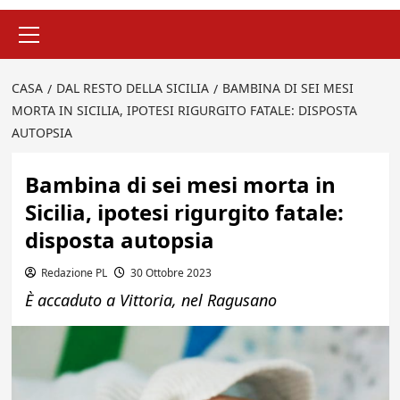
Menu
principale
CASA
DAL RESTO DELLA SICILIA
BAMBINA DI SEI MESI
MORTA IN SICILIA, IPOTESI RIGURGITO FATALE: DISPOSTA
AUTOPSIA
Bambina di sei mesi morta in
Sicilia, ipotesi rigurgito fatale:
disposta autopsia
Redazione PL
30 Ottobre 2023
È accaduto a Vittoria, nel Ragusano