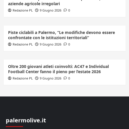
aziende agricole irregolari
Redazione PL
9 Giugno 2026
0
Piste ciclabili a Palermo, “Le modifiche devono essere
confrontate con le istituzioni territoriali”
Redazione PL
9 Giugno 2026
0
Oltre 200 giovani atleti coinvolti: AC47 e Individual
Football Center fanno il pieno per l’estate 2026
Redazione PL
9 Giugno 2026
0
palermolive.it