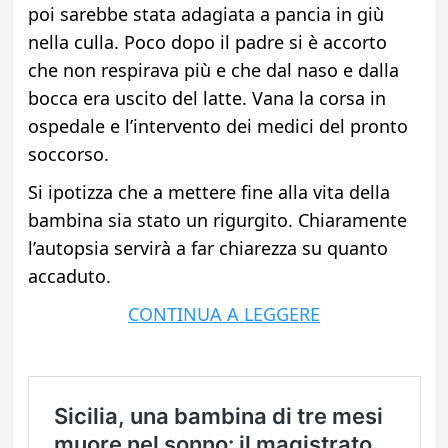
poi sarebbe stata adagiata a pancia in giù
nella culla. Poco dopo il padre si è accorto
che non respirava più e che dal naso e dalla
bocca era uscito del latte. Vana la corsa in
ospedale e l’intervento dei medici del pronto
soccorso.
Si ipotizza che a mettere fine alla vita della
bambina sia stato un rigurgito. Chiaramente
l’autopsia servirà a far chiarezza su quanto
accaduto.
CONTINUA A LEGGERE