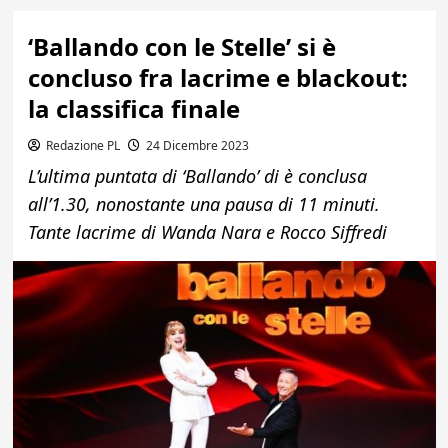
‘Ballando con le Stelle’ si è
concluso fra lacrime e blackout:
la classifica finale
Redazione PL
24 Dicembre 2023
L’ultima puntata di ‘Ballando’ di è conclusa
all’1.30, nonostante una pausa di 11 minuti.
Tante lacrime di Wanda Nara e Rocco Siffredi