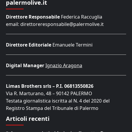
palermolive.it
Direttore Responsabile
Federica Raccuglia
email: direttoreresponsabile@palermolive.it
Direttore Editoriale
Emanuele Termini
Digital Manager
Ignazio Aragona
Limas Brothers srls – P.I. 06813550826
Via R. Marturano, 48 – 90142 PALERMO
Testata giornalistica iscritta al N. 4 del 2020 del
Registro Stampa del Tribunale di Palermo
Articoli recenti