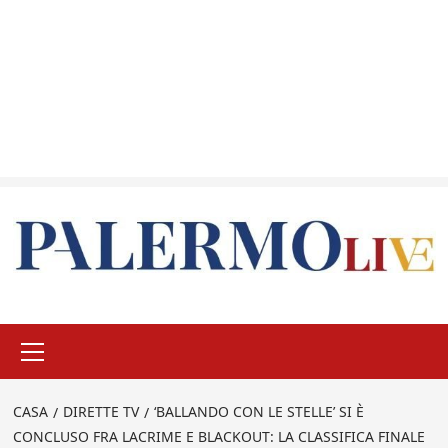
Menu
principale
CASA
DIRETTE TV
‘BALLANDO CON LE STELLE’ SI È
CONCLUSO FRA LACRIME E BLACKOUT: LA CLASSIFICA FINALE