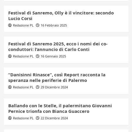
Festival di Sanremo, Olly è il vincitore: secondo
Lucio Corsi
Redazione PL
16 Febbraio 2025
Festival di Sanremo 2025, ecco i nomi dei co-
conduttori: l’annuncio di Carlo Conti
Redazione PL
16 Gennaio 2025
“Danisinni Rinasce”, così Report racconta la
speranza nelle periferie di Palermo
Redazione PL
29 Dicembre 2024
Ballando con le Stelle, il palermitano Giovanni
Pernice trionfa con Bianca Guaccero
Redazione PL
22 Dicembre 2024