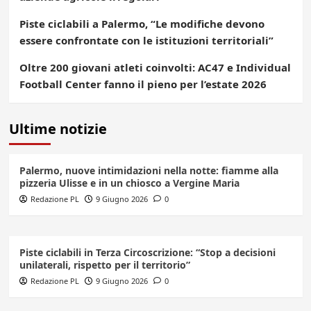
Piste ciclabili a Palermo, “Le modifiche devono
essere confrontate con le istituzioni territoriali”
Oltre 200 giovani atleti coinvolti: AC47 e Individual
Football Center fanno il pieno per l’estate 2026
Ultime notizie
Palermo, nuove intimidazioni nella notte: fiamme alla
pizzeria Ulisse e in un chiosco a Vergine Maria
Redazione PL
9 Giugno 2026
0
Piste ciclabili in Terza Circoscrizione: “Stop a decisioni
unilaterali, rispetto per il territorio”
Redazione PL
9 Giugno 2026
0