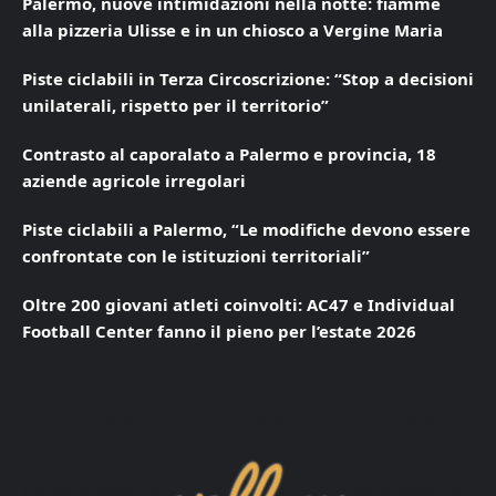
Palermo, nuove intimidazioni nella notte: fiamme
alla pizzeria Ulisse e in un chiosco a Vergine Maria
Piste ciclabili in Terza Circoscrizione: “Stop a decisioni
unilaterali, rispetto per il territorio”
Contrasto al caporalato a Palermo e provincia, 18
aziende agricole irregolari
Piste ciclabili a Palermo, “Le modifiche devono essere
confrontate con le istituzioni territoriali”
Oltre 200 giovani atleti coinvolti: AC47 e Individual
Football Center fanno il pieno per l’estate 2026