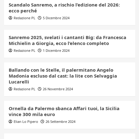
Scandalo Sanremo, a rischio l’edizione del 2026:
ecco perché
Redazione PL
5 Dicembre 2024
Sanremo 2025, svelati i cantanti Big: da Francesca
Michielin a Giorgia, ecco l’elenco completo
Redazione PL
1 Dicembre 2024
Ballando con le Stelle, il palermitano Angelo
Madonia escluso dal cast: la lite con Selvaggia
Lucarelli
Redazione PL
26 Novembre 2024
Ornella da Palermo sbanca Affari tuoi, la Sicilia
vince 300 mila euro
Elian Lo Pipero
26 Settembre 2024