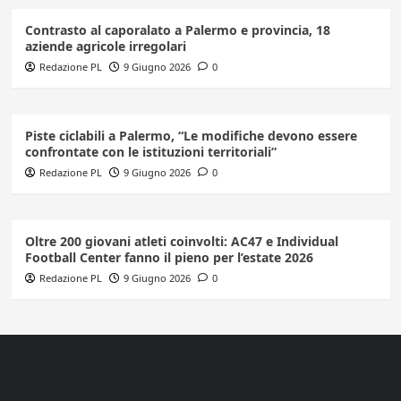
Contrasto al caporalato a Palermo e provincia, 18
aziende agricole irregolari
Redazione PL
9 Giugno 2026
0
Piste ciclabili a Palermo, “Le modifiche devono essere
confrontate con le istituzioni territoriali”
Redazione PL
9 Giugno 2026
0
Oltre 200 giovani atleti coinvolti: AC47 e Individual
Football Center fanno il pieno per l’estate 2026
Redazione PL
9 Giugno 2026
0