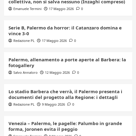
collettiva, non si salva nessuno (Inzaghi compreso)
Emanuele Termini
17 Maggio 2026
0
Serie B, Palermo da horror: il Catanzaro domina e
vince 3-0
Redazione PL
17 Maggio 2026
0
Palermo, allenamento a porte aperte al Barbera: la
fotogallery
Salvo Annaloro
12 Maggio 2026
0
Lo stadio Barbera che verrà, il Palermo presenta i
documenti del progetto alla Regione: i dettagli
Redazione PL
9 Maggio 2026
0
Venezia – Palermo, le pagelle: Palumbo in grande
forma, Joronen evita il peggio