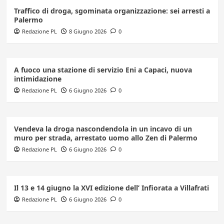
Traffico di droga, sgominata organizzazione: sei arresti a
Palermo
Redazione PL
8 Giugno 2026
0
A fuoco una stazione di servizio Eni a Capaci, nuova
intimidazione
Redazione PL
6 Giugno 2026
0
Vendeva la droga nascondendola in un incavo di un
muro per strada, arrestato uomo allo Zen di Palermo
Redazione PL
6 Giugno 2026
0
Il 13 e 14 giugno la XVI edizione dell’ Infiorata a Villafrati
Redazione PL
6 Giugno 2026
0