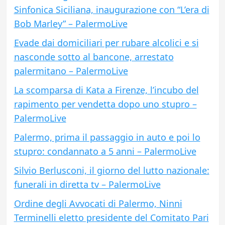
Sinfonica Siciliana, inaugurazione con “L’era di
Bob Marley” – PalermoLive
Evade dai domiciliari per rubare alcolici e si
nasconde sotto al bancone, arrestato
palermitano – PalermoLive
La scomparsa di Kata a Firenze, l’incubo del
rapimento per vendetta dopo uno stupro –
PalermoLive
Palermo, prima il passaggio in auto e poi lo
stupro: condannato a 5 anni – PalermoLive
Silvio Berlusconi, il giorno del lutto nazionale:
funerali in diretta tv – PalermoLive
Ordine degli Avvocati di Palermo, Ninni
Terminelli eletto presidente del Comitato Pari