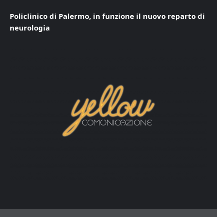
Policlinico di Palermo, in funzione il nuovo reparto di
neurologia