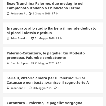
Boxe Tranchina Palermo, due medaglie nel
Campionato Italiano a Chianciano Terme
Redazione PL
5 Giugno 2026
0
Inaugurato allo stadio Barbera il murale dedicato
ai piccoli Alessia e Joshua
Salvo Annaloro
21 Maggio 2026
0
Palermo-Catanzaro, le pagelle: Rui Modesto
promosso, Palumbo combattente
Elian Lo Pipero
21 Maggio 2026
0
Serie B, vittoria amara per il Palermo: 2-0 al
Catanzaro non basta, svanisce il sogno Serie A
Redazione PL
20 Maggio 2026
0
Catanzaro – Palermo, le pagelle: vergogna