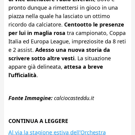
pronto dunque a rimettersi in gioco in una
piazza nella quale ha lasciato un ottimo
ricordo da calciatore.
Centootto le presenze
per lui in maglia rosa
tra campionato, Coppa
Italia ed Europa League, impreziosite da 8 reti
e 2 assist.
Adesso una nuova storia da
scrivere sotto altre vesti
. La situazione
appare già delineata,
attesa a breve
l’ufficialità
.
Fonte Immagine:
calciocasteddu.it
CONTINUA A LEGGERE
Al via la stagione estiva dell’Orchestra