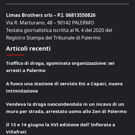
Limas Brothers srls – P.I. 06813550826
Via R. Marturano, 48 – 90142 PALERMO
Testata giornalistica iscritta al N. 4 del 2020 del
Registro Stampa del Tribunale di Palermo
Articoli recenti
Traffico di droga, sgominata organizzazione: sei
arresti a Palermo
A fuoco una stazione di servizio Eni a Capaci, nuova
intimidazione
Vendeva la droga nascondendola in un incavo di un
muro per strada, arrestato uomo allo Zen di Palermo
Il 13 e 14 giugno la XVI edizione dell’ Infiorata a
Villafrati