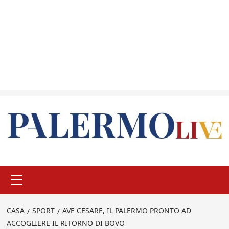
Menu
principale
CASA
SPORT
AVE CESARE, IL PALERMO PRONTO AD
ACCOGLIERE IL RITORNO DI BOVO