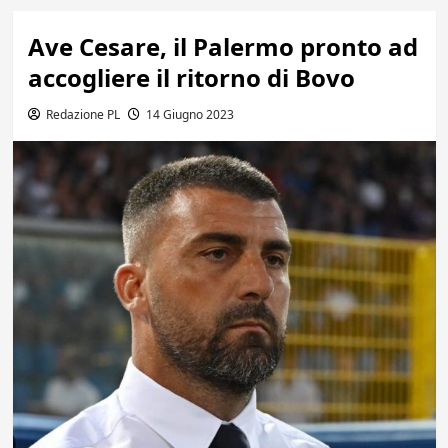
Ave Cesare, il Palermo pronto ad
accogliere il ritorno di Bovo
Redazione PL
14 Giugno 2023