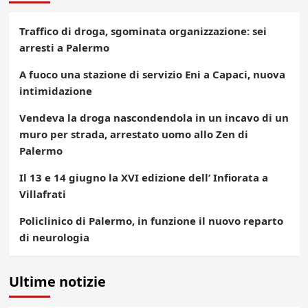
Traffico di droga, sgominata organizzazione: sei
arresti a Palermo
A fuoco una stazione di servizio Eni a Capaci, nuova
intimidazione
Vendeva la droga nascondendola in un incavo di un
muro per strada, arrestato uomo allo Zen di
Palermo
Il 13 e 14 giugno la XVI edizione dell’ Infiorata a
Villafrati
Policlinico di Palermo, in funzione il nuovo reparto
di neurologia
Ultime notizie