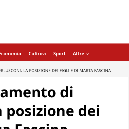
Economia
Cultura
Sport
Altre
RLUSCONI: LA POSIZIONE DEI FIGLI E DI MARTA FASCINA
stamento di
a posizione dei