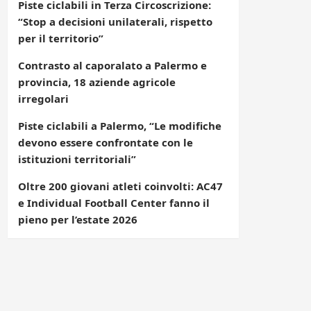
Piste ciclabili in Terza Circoscrizione:
“Stop a decisioni unilaterali, rispetto
per il territorio”
Contrasto al caporalato a Palermo e
provincia, 18 aziende agricole
irregolari
Piste ciclabili a Palermo, “Le modifiche
devono essere confrontate con le
istituzioni territoriali”
Oltre 200 giovani atleti coinvolti: AC47
e Individual Football Center fanno il
pieno per l’estate 2026