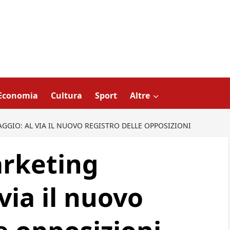
Economia
Cultura
Sport
Altre
GGIO: AL VIA IL NUOVO REGISTRO DELLE OPPOSIZIONI
rketing
via il nuovo