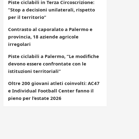
Piste ciclabili in Terza Circoscrizione:
“Stop a decisioni unilaterali, rispetto
per il territorio”
Contrasto al caporalato a Palermo e
provincia, 18 aziende agricole
irregolari
Piste ciclabili a Palermo, “Le modifiche
devono essere confrontate con le
istituzioni territoriali”
Oltre 200 giovani atleti coinvolti: AC47
e Individual Football Center fanno il
pieno per l’estate 2026