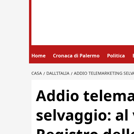
Home
Cronaca di Palermo
Politica
CASA
DALL'ITALIA
ADDIO TELEMARKETING SELVA
Addio telema
selvaggio: al 