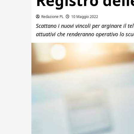
Registro dell
Redazione PL
10 Maggio 2022
Scattano i nuovi vincoli per arginare il te
attuativi che renderanno operativo lo scu