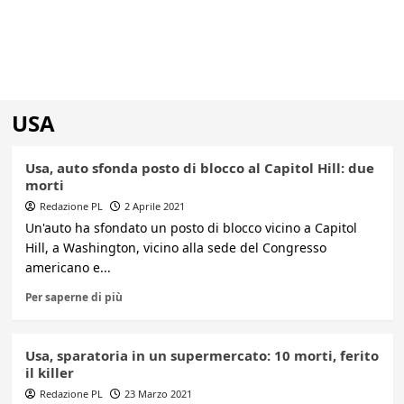
USA
Usa, auto sfonda posto di blocco al Capitol Hill: due
morti
Redazione PL
2 Aprile 2021
Un'auto ha sfondato un posto di blocco vicino a Capitol
Hill, a Washington, vicino alla sede del Congresso
americano e...
Per saperne di più
Usa, sparatoria in un supermercato: 10 morti, ferito
il killer
Redazione PL
23 Marzo 2021