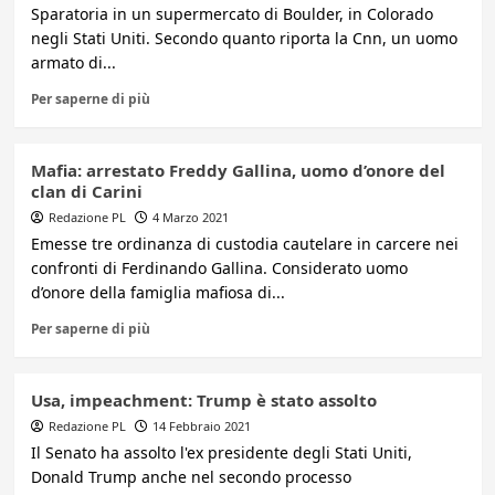
Sparatoria in un supermercato di Boulder, in Colorado
negli Stati Uniti. Secondo quanto riporta la Cnn, un uomo
armato di...
Per saperne di più
Mafia: arrestato Freddy Gallina, uomo d’onore del
clan di Carini
Redazione PL
4 Marzo 2021
Emesse tre ordinanza di custodia cautelare in carcere nei
confronti di Ferdinando Gallina. Considerato uomo
d’onore della famiglia mafiosa di...
Per saperne di più
Usa, impeachment: Trump è stato assolto
Redazione PL
14 Febbraio 2021
Il Senato ha assolto l'ex presidente degli Stati Uniti,
Donald Trump anche nel secondo processo