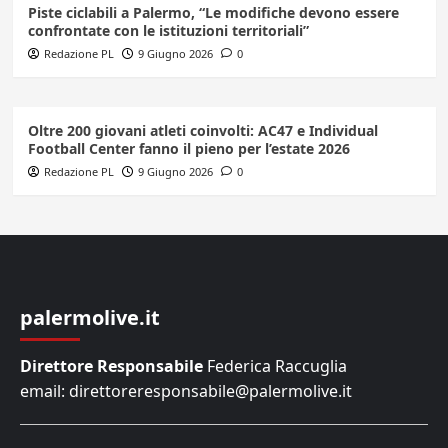
Piste ciclabili a Palermo, “Le modifiche devono essere
confrontate con le istituzioni territoriali”
Redazione PL
9 Giugno 2026
0
Oltre 200 giovani atleti coinvolti: AC47 e Individual
Football Center fanno il pieno per l’estate 2026
Redazione PL
9 Giugno 2026
0
palermolive.it
Direttore Responsabile
Federica Raccuglia
email: direttoreresponsabile@palermolive.it