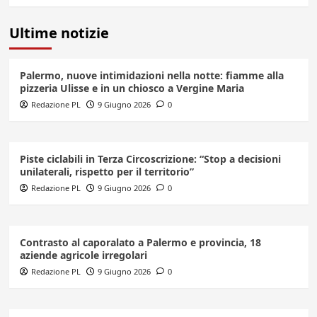
Ultime notizie
Palermo, nuove intimidazioni nella notte: fiamme alla
pizzeria Ulisse e in un chiosco a Vergine Maria
Redazione PL
9 Giugno 2026
0
Piste ciclabili in Terza Circoscrizione: “Stop a decisioni
unilaterali, rispetto per il territorio”
Redazione PL
9 Giugno 2026
0
Contrasto al caporalato a Palermo e provincia, 18
aziende agricole irregolari
Redazione PL
9 Giugno 2026
0