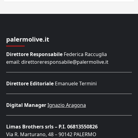
palermolive.it
Direttore Responsabile
Federica Raccuglia
email: direttoreresponsabile@palermolive.it
Direttore Editoriale
Emanuele Termini
Digital Manager
Ignazio Aragona
Limas Brothers srls – P.I. 06813550826
Via R. Marturano, 48 – 90142 PALERMO