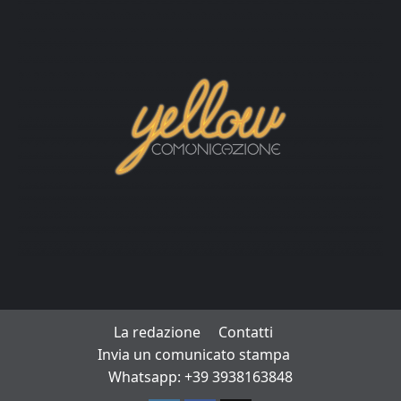
La redazione
Contatti
Invia un comunicato stampa
Whatsapp: +39 3938163848