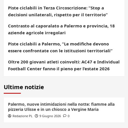
Piste ciclabili in Terza Circoscrizione: “Stop a
decisioni unilaterali, rispetto per il territorio”
Contrasto al caporalato a Palermo e provincia, 18
aziende agricole irregolari
Piste ciclabili a Palermo, “Le modifiche devono
essere confrontate con le istituzioni territoriali”
Oltre 200 giovani atleti coinvolti: AC47 e Individual
Football Center fanno il pieno per l’estate 2026
Ultime notizie
Palermo, nuove intimidazioni nella notte: fiamme alla
pizzeria Ulisse e in un chiosco a Vergine Maria
Redazione PL
9 Giugno 2026
0