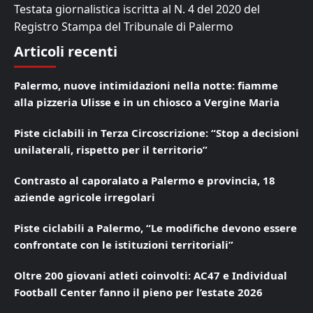
Testata giornalistica iscritta al N. 4 del 2020 del
Registro Stampa del Tribunale di Palermo
Articoli recenti
Palermo, nuove intimidazioni nella notte: fiamme
alla pizzeria Ulisse e in un chiosco a Vergine Maria
Piste ciclabili in Terza Circoscrizione: “Stop a decisioni
unilaterali, rispetto per il territorio”
Contrasto al caporalato a Palermo e provincia, 18
aziende agricole irregolari
Piste ciclabili a Palermo, “Le modifiche devono essere
confrontate con le istituzioni territoriali”
Oltre 200 giovani atleti coinvolti: AC47 e Individual
Football Center fanno il pieno per l’estate 2026