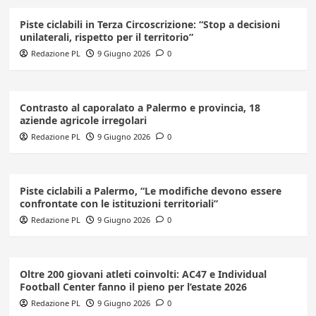
Piste ciclabili in Terza Circoscrizione: “Stop a decisioni
unilaterali, rispetto per il territorio”
Redazione PL
9 Giugno 2026
0
Contrasto al caporalato a Palermo e provincia, 18
aziende agricole irregolari
Redazione PL
9 Giugno 2026
0
Piste ciclabili a Palermo, “Le modifiche devono essere
confrontate con le istituzioni territoriali”
Redazione PL
9 Giugno 2026
0
Oltre 200 giovani atleti coinvolti: AC47 e Individual
Football Center fanno il pieno per l’estate 2026
Redazione PL
9 Giugno 2026
0