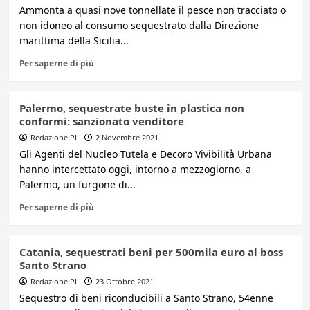
Ammonta a quasi nove tonnellate il pesce non tracciato o
non idoneo al consumo sequestrato dalla Direzione
marittima della Sicilia...
Per saperne di più
Palermo, sequestrate buste in plastica non
conformi: sanzionato venditore
Redazione PL
2 Novembre 2021
Gli Agenti del Nucleo Tutela e Decoro Vivibilità Urbana
hanno intercettato oggi, intorno a mezzogiorno, a
Palermo, un furgone di...
Per saperne di più
Catania, sequestrati beni per 500mila euro al boss
Santo Strano
Redazione PL
23 Ottobre 2021
Sequestro di beni riconducibili a Santo Strano, 54enne