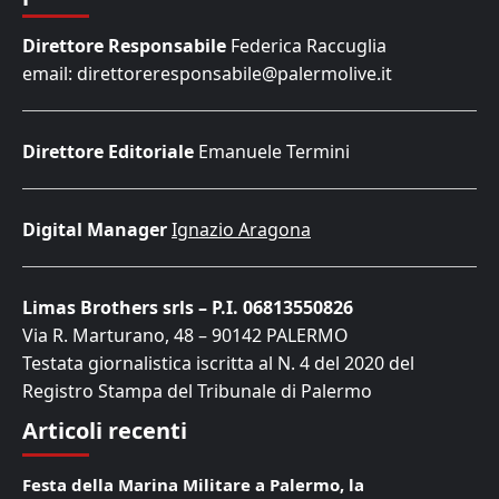
Direttore Responsabile
Federica Raccuglia
email: direttoreresponsabile@palermolive.it
Direttore Editoriale
Emanuele Termini
Digital Manager
Ignazio Aragona
Limas Brothers srls – P.I. 06813550826
Via R. Marturano, 48 – 90142 PALERMO
Testata giornalistica iscritta al N. 4 del 2020 del
Registro Stampa del Tribunale di Palermo
Articoli recenti
Festa della Marina Militare a Palermo, la