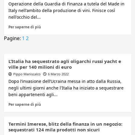
Operazione della Guardia di Finanza a tutela del Made in
Italy nell'ambito della produzione di vini. Finisce così
nell'occhio del...
Per saperne di più
Pagine:
1
2
L’Italia ha sequestrato agli oligarchi russi yacht e
ville per 140 milioni di euro
Pippo Maniscalco
6 Marzo 2022
Dopo l’invasione dell’Ucraina messa in atto dalla Russia,
negli ultimi giorni anche l'Italia ha iniziato a sequestrare
beni appartenenti agli...
Per saperne di più
Termini Imerese, blitz della finanza in un negozio:
sequestrati 124 mila prodotti non sicuri