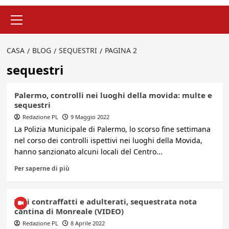
Menu
principale
CASA
BLOG
SEQUESTRI
PAGINA 2
sequestri
Palermo, controlli nei luoghi della movida: multe e
sequestri
Redazione PL
9 Maggio 2022
La Polizia Municipale di Palermo, lo scorso fine settimana
nel corso dei controlli ispettivi nei luoghi della Movida,
hanno sanzionato alcuni locali del Centro...
Per saperne di più
Vini contraffatti e adulterati, sequestrata nota
cantina di Monreale (VIDEO)
Redazione PL
8 Aprile 2022