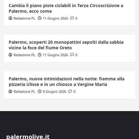
Cambia il piano piste ciclabili in Terza Circoscrizione a
Palermo, ecco come
Redazione PL
11 Giugno 2026
0
Palermo, scoperti 20 monopattini sepolti dalla sabbia
vicino la foce del fiume Oreto
Redazione PL
11 Giugno 2026
0
Palermo, nuove intimidazioni nella notte: fiamme alla
pizzeria Ulisse e in un chiosco a Vergine Maria
Redazione PL
9 Giugno 2026
0
palermolive.it