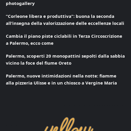
photogallery
“Corleone libera e produttiva”: buona la seconda
all’insegna della valorizzazione delle eccellenze locali
Cambia il piano piste ciclabili in Terza Circoscrizione
a Palermo, ecco come
Palermo, scoperti 20 monopattini sepolti dalla sabbia
vicino la foce del fiume Oreto
Palermo, nuove intimidazioni nella notte: fiamme
alla pizzeria Ulisse e in un chiosco a Vergine Maria