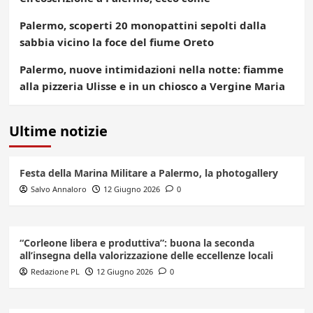
Palermo, scoperti 20 monopattini sepolti dalla
sabbia vicino la foce del fiume Oreto
Palermo, nuove intimidazioni nella notte: fiamme
alla pizzeria Ulisse e in un chiosco a Vergine Maria
Ultime notizie
Festa della Marina Militare a Palermo, la photogallery
Salvo Annaloro
12 Giugno 2026
0
“Corleone libera e produttiva”: buona la seconda
all’insegna della valorizzazione delle eccellenze locali
Redazione PL
12 Giugno 2026
0