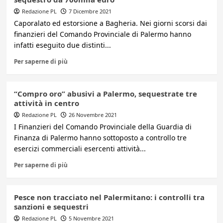
Redazione PL
7 Dicembre 2021
Caporalato ed estorsione a Bagheria. Nei giorni scorsi dai
finanzieri del Comando Provinciale di Palermo hanno
infatti eseguito due distinti...
Per saperne di più
“Compro oro” abusivi a Palermo, sequestrate tre
attività in centro
Redazione PL
26 Novembre 2021
I Finanzieri del Comando Provinciale della Guardia di
Finanza di Palermo hanno sottoposto a controllo tre
esercizi commerciali esercenti attività...
Per saperne di più
Pesce non tracciato nel Palermitano: i controlli tra
sanzioni e sequestri
Redazione PL
5 Novembre 2021