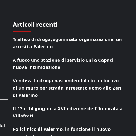
Articoli recenti
Traffico di droga, sgominata organizzazione: sei
arresti a Palermo
A fuoco una stazione di servizio Eni a Capaci,
nuova intimidazione
Vendeva la droga nascondendola in un incavo
di un muro per strada, arrestato uomo allo Zen
di Palermo
Il 13 e 14 giugno la XVI edizione dell’ Infiorata a
Villafrati
del
Policlinico di Palermo, in funzione il nuovo