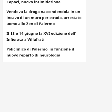
Capaci, nuova intimidazione
Vendeva la droga nascondendola in un
incavo di un muro per strada, arrestato
uomo allo Zen di Palermo
Il 13 e 14 giugno la XVI edizione dell’
Infiorata a Villafrati
Policlinico di Palermo, in funzione il
nuovo reparto di neurologia