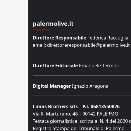
palermolive.it
Direttore Responsabile
Federica Raccuglia
email: direttoreresponsabile@palermolive.it
Direttore Editoriale
Emanuele Termini
Digital Manager
Ignazio Aragona
Limas Brothers srls – P.I. 06813550826
Via R. Marturano, 48 – 90142 PALERMO
Testata giornalistica iscritta al N. 4 del 2020 
Registro Stampa del Tribunale di Palermo