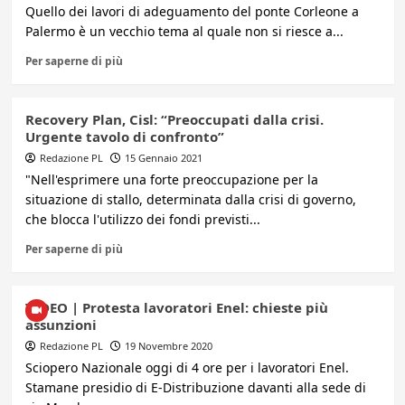
Quello dei lavori di adeguamento del ponte Corleone a
Palermo è un vecchio tema al quale non si riesce a...
Per saperne di più
Recovery Plan, Cisl: “Preoccupati dalla crisi.
Urgente tavolo di confronto”
Redazione PL
15 Gennaio 2021
"Nell'esprimere una forte preoccupazione per la
situazione di stallo, determinata dalla crisi di governo,
che blocca l'utilizzo dei fondi previsti...
Per saperne di più
VIDEO | Protesta lavoratori Enel: chieste più
assunzioni
Redazione PL
19 Novembre 2020
Sciopero Nazionale oggi di 4 ore per i lavoratori Enel.
Stamane presidio di E-Distribuzione davanti alla sede di