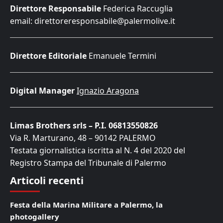
Direttore Responsabile
Federica Raccuglia
email: direttoreresponsabile@palermolive.it
Direttore Editoriale
Emanuele Termini
Digital Manager
Ignazio Aragona
Limas Brothers srls – P.I. 06813550826
Via R. Marturano, 48 – 90142 PALERMO
Testata giornalistica iscritta al N. 4 del 2020 del
Registro Stampa del Tribunale di Palermo
Articoli recenti
Festa della Marina Militare a Palermo, la
photogallery