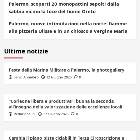
Palermo, scoperti 20 monopattini sepolti dalla
sabbia vicino la foce del fiume Oreto
Palermo, nuove intimidazioni nella notte: fiamme
alla pizzeria Ulisse e in un chiosco a Vergine Maria
Ultime notizie
Festa della Marina Militare a Palermo, la photogallery
Salvo Annaloro
12 Giugno 2026
0
“Corleone libera e produttiva”: buona la seconda
all’insegna della valorizzazione delle eccellenze locali
Redazione PL
12 Giugno 2026
0
Cambia il piano piste ciclabili in Terza Circoscrizione a