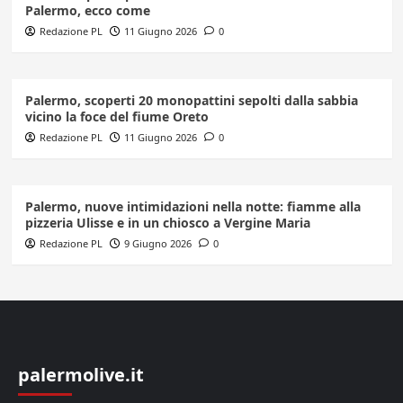
Palermo, ecco come
Redazione PL
11 Giugno 2026
0
Palermo, scoperti 20 monopattini sepolti dalla sabbia
vicino la foce del fiume Oreto
Redazione PL
11 Giugno 2026
0
Palermo, nuove intimidazioni nella notte: fiamme alla
pizzeria Ulisse e in un chiosco a Vergine Maria
Redazione PL
9 Giugno 2026
0
palermolive.it