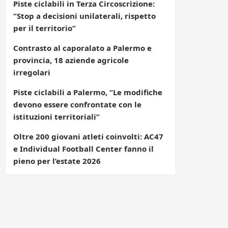
Piste ciclabili in Terza Circoscrizione:
“Stop a decisioni unilaterali, rispetto
per il territorio”
Contrasto al caporalato a Palermo e
provincia, 18 aziende agricole
irregolari
Piste ciclabili a Palermo, “Le modifiche
devono essere confrontate con le
istituzioni territoriali”
Oltre 200 giovani atleti coinvolti: AC47
e Individual Football Center fanno il
pieno per l’estate 2026