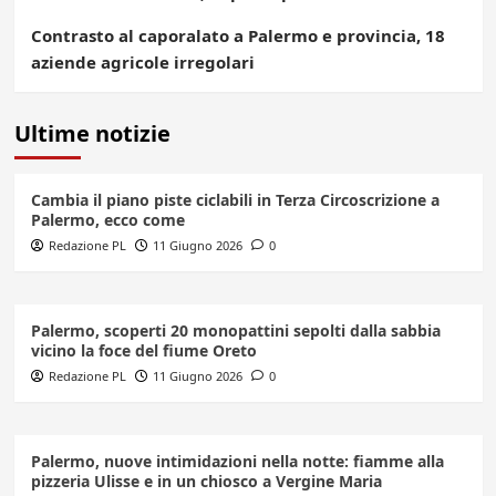
Contrasto al caporalato a Palermo e provincia, 18
aziende agricole irregolari
Ultime notizie
Cambia il piano piste ciclabili in Terza Circoscrizione a
Palermo, ecco come
Redazione PL
11 Giugno 2026
0
Palermo, scoperti 20 monopattini sepolti dalla sabbia
vicino la foce del fiume Oreto
Redazione PL
11 Giugno 2026
0
Palermo, nuove intimidazioni nella notte: fiamme alla
pizzeria Ulisse e in un chiosco a Vergine Maria