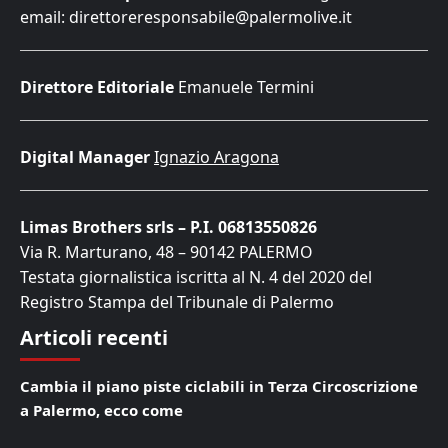
email: direttoreresponsabile@palermolive.it
Direttore Editoriale
Emanuele Termini
Digital Manager
Ignazio Aragona
Limas Brothers srls – P.I. 06813550826
Via R. Marturano, 48 – 90142 PALERMO
Testata giornalistica iscritta al N. 4 del 2020 del
Registro Stampa del Tribunale di Palermo
Articoli recenti
Cambia il piano piste ciclabili in Terza Circoscrizione
a Palermo, ecco come