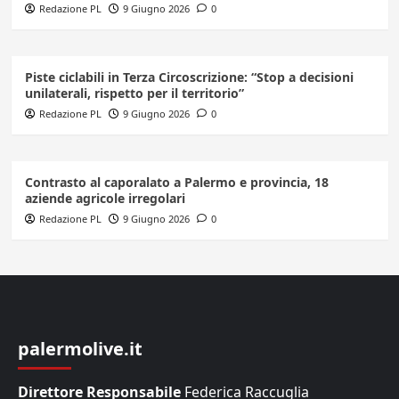
Redazione PL
9 Giugno 2026
0
Piste ciclabili in Terza Circoscrizione: “Stop a decisioni
unilaterali, rispetto per il territorio”
Redazione PL
9 Giugno 2026
0
Contrasto al caporalato a Palermo e provincia, 18
aziende agricole irregolari
Redazione PL
9 Giugno 2026
0
palermolive.it
Direttore Responsabile
Federica Raccuglia