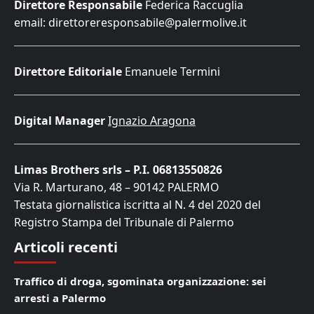
Direttore Responsabile
Federica Raccuglia
email: direttoreresponsabile@palermolive.it
Direttore Editoriale
Emanuele Termini
Digital Manager
Ignazio Aragona
Limas Brothers srls – P.I. 06813550826
Via R. Marturano, 48 – 90142 PALERMO
Testata giornalistica iscritta al N. 4 del 2020 del
Registro Stampa del Tribunale di Palermo
Articoli recenti
Traffico di droga, sgominata organizzazione: sei
arresti a Palermo