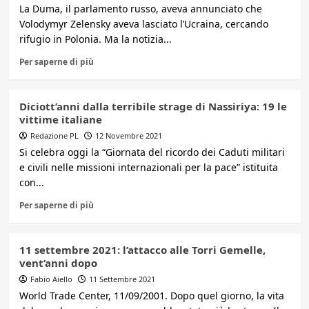
La Duma, il parlamento russo, aveva annunciato che
Volodymyr Zelensky aveva lasciato l’Ucraina, cercando
rifugio in Polonia. Ma la notizia...
Per saperne di più
Diciott’anni dalla terribile strage di Nassiriya: 19 le
vittime italiane
Redazione PL
12 Novembre 2021
Si celebra oggi la “Giornata del ricordo dei Caduti militari
e civili nelle missioni internazionali per la pace” istituita
con...
Per saperne di più
11 settembre 2021: l’attacco alle Torri Gemelle,
vent’anni dopo
Fabio Aiello
11 Settembre 2021
World Trade Center, 11/09/2001. Dopo quel giorno, la vita