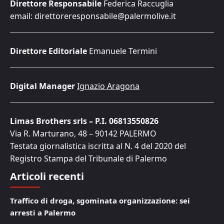
Direttore Responsabile
Federica Raccuglia
email: direttoreresponsabile@palermolive.it
Direttore Editoriale
Emanuele Termini
Digital Manager
Ignazio Aragona
Limas Brothers srls – P.I. 06813550826
Via R. Marturano, 48 – 90142 PALERMO
Testata giornalistica iscritta al N. 4 del 2020 del
Registro Stampa del Tribunale di Palermo
Articoli recenti
Traffico di droga, sgominata organizzazione: sei
arresti a Palermo