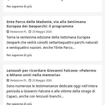
Per saperne di più
Ente Parco delle Madonie, via alla Settimana
Europea dei Geoparchi: il programma
Redazione PL
25 Maggio 2020
Torna la ventesima edizione della Settimana Europea
Geopark che vedrà coivolti settantaquattro parchi naturali
e ventiquattro nazioni. Anche l'Ente Parco...
Per saperne di più
Lenzuoli per ricordare Giovanni Falcone: «Palermo
e Milano uniti nella memoria»
Redazione PL
23 Maggio 2020
Sono numerose le testimonianze dedicate oggi nell'intera
penisola a Giovanni Falcone e alle vittime della strage di
Capaci, anche con lenzuoli bianchi...
Per saperne di più