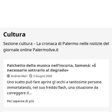
Cultura
Sezione cultura – La cronaca di Palermo nelle notizie del
giornale online Palermolive.it
Palchetto della musica nell’incuria, Samonà: «È
necessario sottrarlo al degrado»
Andrea Mari
2 Giugno 2020
Uno scatto può fare aprire gl occhi a tantissime persone
immortalando, nel suo freddo flash, una situazione da
correggere il...
Per saperne di più