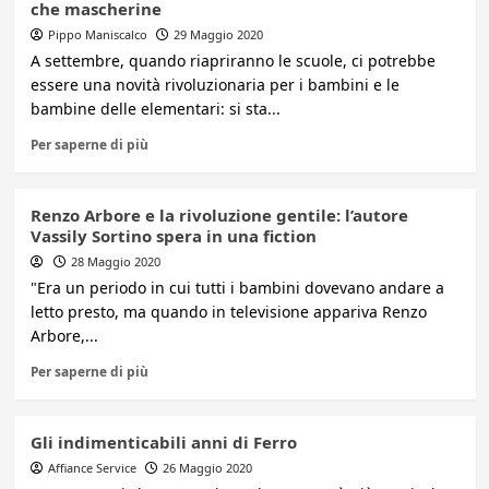
che mascherine
Pippo Maniscalco
29 Maggio 2020
A settembre, quando riapriranno le scuole, ci potrebbe
essere una novità rivoluzionaria per i bambini e le
bambine delle elementari: si sta...
Per saperne di più
Renzo Arbore e la rivoluzione gentile: l’autore
Vassily Sortino spera in una fiction
28 Maggio 2020
"Era un periodo in cui tutti i bambini dovevano andare a
letto presto, ma quando in televisione appariva Renzo
Arbore,...
Per saperne di più
Gli indimenticabili anni di Ferro
Affiance Service
26 Maggio 2020