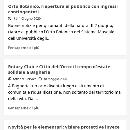
Orto Botanico, riapertura al pubblico con ingressi
contingentati
1 Giugno 2020
Buone notizie per gli amanti della natura. Il 2 giugno,
riapre al pubblico l'Orto Botanico del Sistema Museale
dell'Università degli...
Per saperne di più
Rotary Club e Città dell’Orto: il tempo d’estate
solidale a Bagheria
Affiance Service
30 Maggio 2020
A Bagheria, un orto diventa luogo e strumento di
comunità e riqualificazione, non soltanto del territorio ma
della vita. Dal...
Per saperne di più
Novità per le elementari: visiere protettive invece