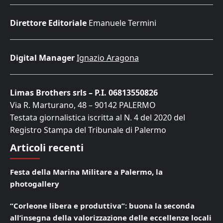
Direttore Editoriale
Emanuele Termini
Digital Manager
Ignazio Aragona
Limas Brothers srls – P.I. 06813550826
Via R. Marturano, 48 – 90142 PALERMO
Testata giornalistica iscritta al N. 4 del 2020 del
Registro Stampa del Tribunale di Palermo
Articoli recenti
Festa della Marina Militare a Palermo, la
photogallery
“Corleone libera e produttiva”: buona la seconda
all’insegna della valorizzazione delle eccellenze locali