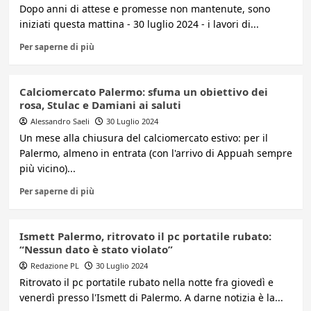
Dopo anni di attese e promesse non mantenute, sono
iniziati questa mattina - 30 luglio 2024 - i lavori di...
Per saperne di più
Calciomercato Palermo: sfuma un obiettivo dei
rosa, Stulac e Damiani ai saluti
Alessandro Saeli
30 Luglio 2024
Un mese alla chiusura del calciomercato estivo: per il
Palermo, almeno in entrata (con l'arrivo di Appuah sempre
più vicino)...
Per saperne di più
Ismett Palermo, ritrovato il pc portatile rubato:
“Nessun dato è stato violato”
Redazione PL
30 Luglio 2024
Ritrovato il pc portatile rubato nella notte fra giovedì e
venerdì presso l'Ismett di Palermo. A darne notizia è la...