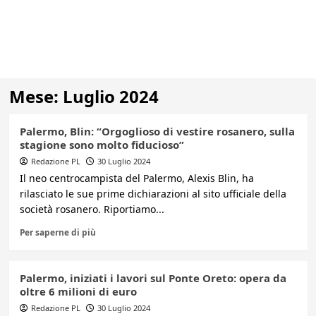
Mese:
Luglio 2024
Palermo, Blin: “Orgoglioso di vestire rosanero, sulla
stagione sono molto fiducioso”
Redazione PL
30 Luglio 2024
Il neo centrocampista del Palermo, Alexis Blin, ha
rilasciato le sue prime dichiarazioni al sito ufficiale della
società rosanero. Riportiamo...
Per saperne di più
Palermo, iniziati i lavori sul Ponte Oreto: opera da
oltre 6 milioni di euro
Redazione PL
30 Luglio 2024