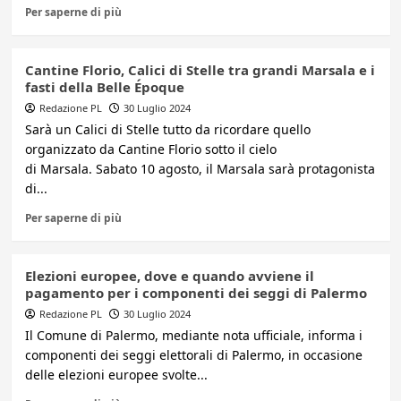
Per saperne di più
Cantine Florio, Calici di Stelle tra grandi Marsala e i
fasti della Belle Époque
Redazione PL
30 Luglio 2024
Sarà un Calici di Stelle tutto da ricordare quello
organizzato da Cantine Florio sotto il cielo
di Marsala. Sabato 10 agosto, il Marsala sarà protagonista
di...
Per saperne di più
Elezioni europee, dove e quando avviene il
pagamento per i componenti dei seggi di Palermo
Redazione PL
30 Luglio 2024
Il Comune di Palermo, mediante nota ufficiale, informa i
componenti dei seggi elettorali di Palermo, in occasione
delle elezioni europee svolte...