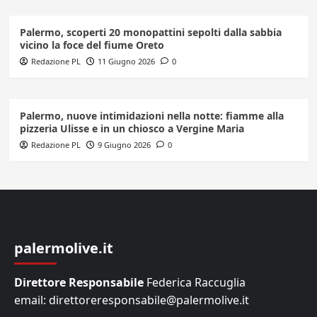
Palermo, scoperti 20 monopattini sepolti dalla sabbia
vicino la foce del fiume Oreto
Redazione PL
11 Giugno 2026
0
Palermo, nuove intimidazioni nella notte: fiamme alla
pizzeria Ulisse e in un chiosco a Vergine Maria
Redazione PL
9 Giugno 2026
0
palermolive.it
Direttore Responsabile
Federica Raccuglia
email: direttoreresponsabile@palermolive.it