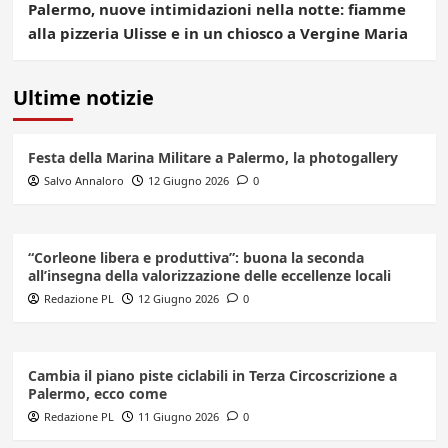
Palermo, nuove intimidazioni nella notte: fiamme
alla pizzeria Ulisse e in un chiosco a Vergine Maria
Ultime notizie
Festa della Marina Militare a Palermo, la photogallery
Salvo Annaloro
12 Giugno 2026
0
“Corleone libera e produttiva”: buona la seconda
all’insegna della valorizzazione delle eccellenze locali
Redazione PL
12 Giugno 2026
0
Cambia il piano piste ciclabili in Terza Circoscrizione a
Palermo, ecco come
Redazione PL
11 Giugno 2026
0