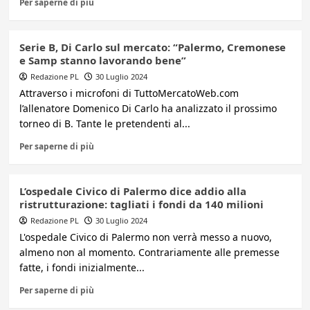
Per saperne di più
Serie B, Di Carlo sul mercato: “Palermo, Cremonese
e Samp stanno lavorando bene”
Redazione PL
30 Luglio 2024
Attraverso i microfoni di TuttoMercatoWeb.com
l’allenatore Domenico Di Carlo ha analizzato il prossimo
torneo di B. Tante le pretendenti al...
Per saperne di più
L’ospedale Civico di Palermo dice addio alla
ristrutturazione: tagliati i fondi da 140 milioni
Redazione PL
30 Luglio 2024
L'ospedale Civico di Palermo non verrà messo a nuovo,
almeno non al momento. Contrariamente alle premesse
fatte, i fondi inizialmente...
Per saperne di più