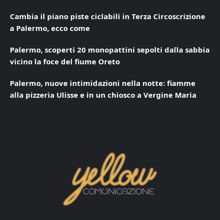
Cambia il piano piste ciclabili in Terza Circoscrizione
a Palermo, ecco come
Palermo, scoperti 20 monopattini sepolti dalla sabbia
vicino la foce del fiume Oreto
Palermo, nuove intimidazioni nella notte: fiamme
alla pizzeria Ulisse e in un chiosco a Vergine Maria