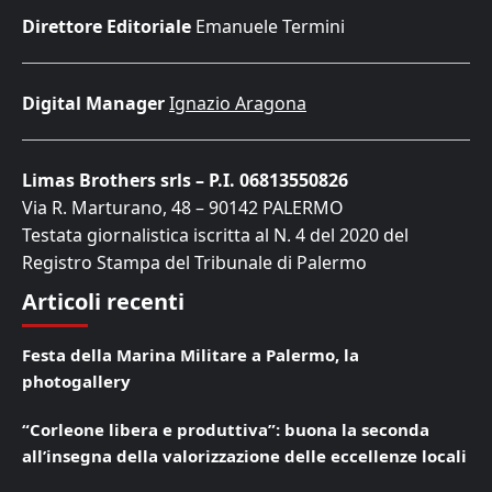
Direttore Editoriale
Emanuele Termini
Digital Manager
Ignazio Aragona
Limas Brothers srls – P.I. 06813550826
Via R. Marturano, 48 – 90142 PALERMO
Testata giornalistica iscritta al N. 4 del 2020 del
Registro Stampa del Tribunale di Palermo
Articoli recenti
Festa della Marina Militare a Palermo, la
photogallery
“Corleone libera e produttiva”: buona la seconda
all’insegna della valorizzazione delle eccellenze locali