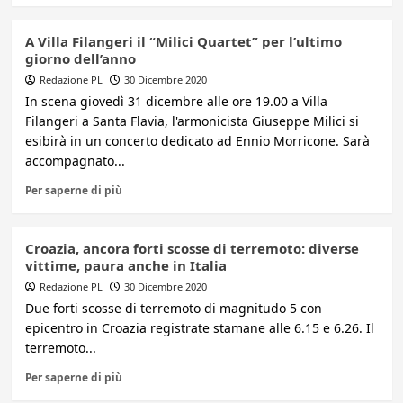
A Villa Filangeri il “Milici Quartet” per l’ultimo
giorno dell’anno
Redazione PL
30 Dicembre 2020
In scena giovedì 31 dicembre alle ore 19.00 a Villa
Filangeri a Santa Flavia, l'armonicista Giuseppe Milici si
esibirà in un concerto dedicato ad Ennio Morricone. Sarà
accompagnato...
Per saperne di più
Croazia, ancora forti scosse di terremoto: diverse
vittime, paura anche in Italia
Redazione PL
30 Dicembre 2020
Due forti scosse di terremoto di magnitudo 5 con
epicentro in Croazia registrate stamane alle 6.15 e 6.26. Il
terremoto...
Per saperne di più