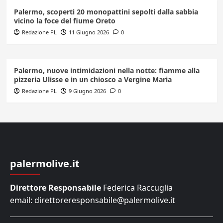
Palermo, scoperti 20 monopattini sepolti dalla sabbia
vicino la foce del fiume Oreto
Redazione PL
11 Giugno 2026
0
Palermo, nuove intimidazioni nella notte: fiamme alla
pizzeria Ulisse e in un chiosco a Vergine Maria
Redazione PL
9 Giugno 2026
0
palermolive.it
Direttore Responsabile
Federica Raccuglia
email: direttoreresponsabile@palermolive.it