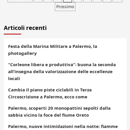
Prossimo
degli
articoli
Articoli recenti
Festa della Marina Militare a Palermo, la
photogallery
“Corleone libera e produttiva”: buona la seconda
all’insegna della valorizzazione delle eccellenze
locali
Cambia il piano piste ciclabili in Terza
Circoscrizione a Palermo, ecco come
Palermo, scoperti 20 monopattini sepolti dalla
sabbia vicino la foce del fiume Oreto
Palermo, nuove intimidazioni nella notte: fiamme