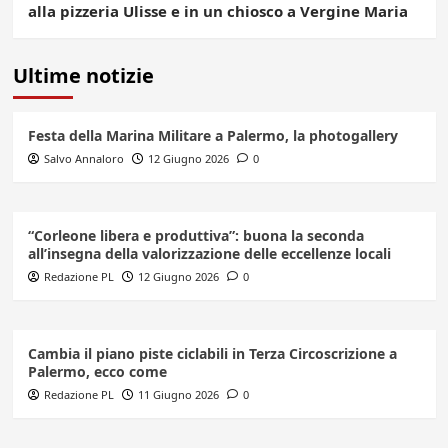
alla pizzeria Ulisse e in un chiosco a Vergine Maria
Ultime notizie
Festa della Marina Militare a Palermo, la photogallery
Salvo Annaloro
12 Giugno 2026
0
“Corleone libera e produttiva”: buona la seconda
all’insegna della valorizzazione delle eccellenze locali
Redazione PL
12 Giugno 2026
0
Cambia il piano piste ciclabili in Terza Circoscrizione a
Palermo, ecco come
Redazione PL
11 Giugno 2026
0