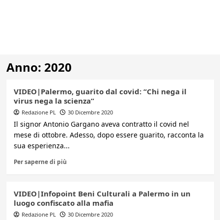
Anno:
2020
VIDEO|Palermo, guarito dal covid: “Chi nega il
virus nega la scienza”
Redazione PL
30 Dicembre 2020
Il signor Antonio Gargano aveva contratto il covid nel
mese di ottobre. Adesso, dopo essere guarito, racconta la
sua esperienza...
Per saperne di più
VIDEO|Infopoint Beni Culturali a Palermo in un
luogo confiscato alla mafia
Redazione PL
30 Dicembre 2020