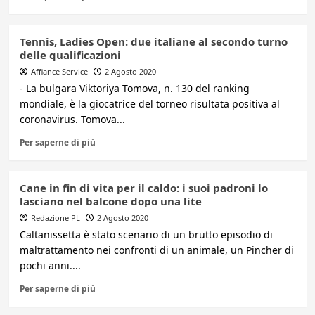
Tennis, Ladies Open: due italiane al secondo turno
delle qualificazioni
Affiance Service
2 Agosto 2020
- La bulgara Viktoriya Tomova, n. 130 del ranking
mondiale, è la giocatrice del torneo risultata positiva al
coronavirus. Tomova...
Per saperne di più
Cane in fin di vita per il caldo: i suoi padroni lo
lasciano nel balcone dopo una lite
Redazione PL
2 Agosto 2020
Caltanissetta è stato scenario di un brutto episodio di
maltrattamento nei confronti di un animale, un Pincher di
pochi anni....
Per saperne di più