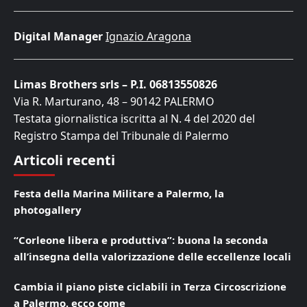
Digital Manager
Ignazio Aragona
Limas Brothers srls – P.I. 06813550826
Via R. Marturano, 48 – 90142 PALERMO
Testata giornalistica iscritta al N. 4 del 2020 del
Registro Stampa del Tribunale di Palermo
Articoli recenti
Festa della Marina Militare a Palermo, la
photogallery
“Corleone libera e produttiva”: buona la seconda
all’insegna della valorizzazione delle eccellenze locali
Cambia il piano piste ciclabili in Terza Circoscrizione
a Palermo, ecco come