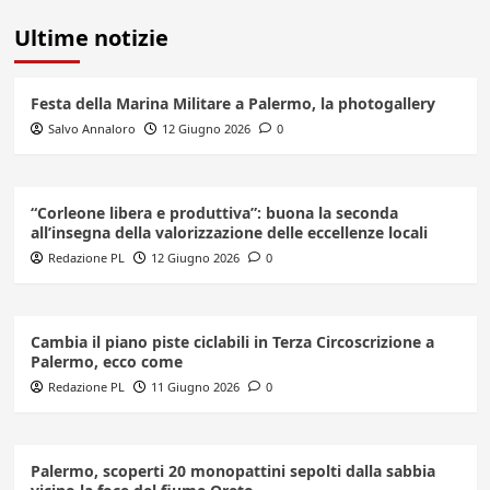
Ultime notizie
Festa della Marina Militare a Palermo, la photogallery
Salvo Annaloro
12 Giugno 2026
0
“Corleone libera e produttiva”: buona la seconda
all’insegna della valorizzazione delle eccellenze locali
Redazione PL
12 Giugno 2026
0
Cambia il piano piste ciclabili in Terza Circoscrizione a
Palermo, ecco come
Redazione PL
11 Giugno 2026
0
Palermo, scoperti 20 monopattini sepolti dalla sabbia