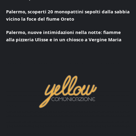
Palermo, scoperti 20 monopattini sepolti dalla sabbia
vicino la foce del fiume Oreto
Palermo, nuove intimidazioni nella notte: fiamme
alla pizzeria Ulisse e in un chiosco a Vergine Maria