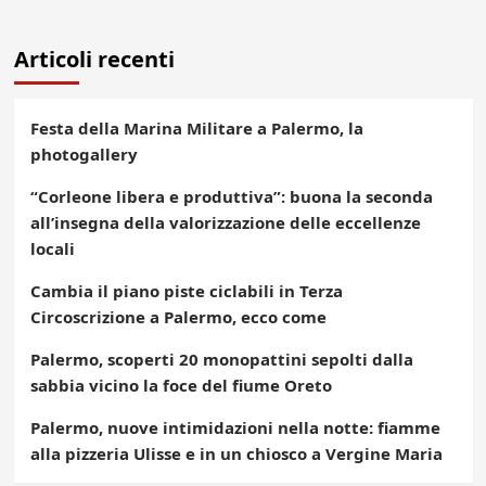
articoli
Articoli recenti
Festa della Marina Militare a Palermo, la
photogallery
“Corleone libera e produttiva”: buona la seconda
all’insegna della valorizzazione delle eccellenze
locali
Cambia il piano piste ciclabili in Terza
Circoscrizione a Palermo, ecco come
Palermo, scoperti 20 monopattini sepolti dalla
sabbia vicino la foce del fiume Oreto
Palermo, nuove intimidazioni nella notte: fiamme
alla pizzeria Ulisse e in un chiosco a Vergine Maria