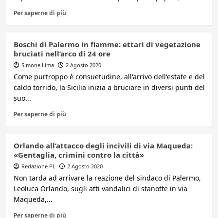
Per saperne di più
Boschi di Palermo in fiamme: ettari di vegetazione
bruciati nell’arco di 24 ore
Simone Lima
2 Agosto 2020
Come purtroppo è consuetudine, all'arrivo dell'estate e del
caldo torrido, la Sicilia inizia a bruciare in diversi punti del
suo...
Per saperne di più
Orlando all’attacco degli incivili di via Maqueda:
«Gentaglia, crimini contro la città»
Redazione PL
2 Agosto 2020
Non tarda ad arrivare la reazione del sindaco di Palermo,
Leoluca Orlando, sugli atti vandalici di stanotte in via
Maqueda,...
Per saperne di più