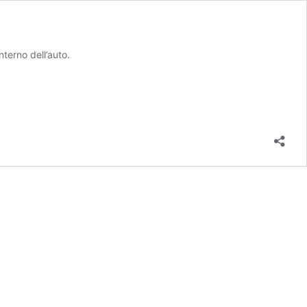
terno dell’auto.