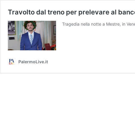
Travolto dal treno per prelevare al banc
Tragedia nella notte a Mestre, in Ven
PalermoLive.it