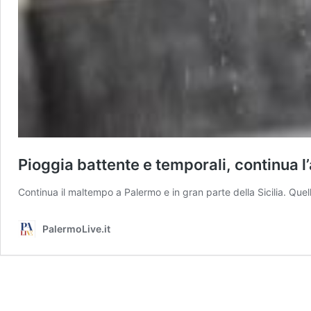
Pioggia battente e temporali, continua l
Continua il maltempo a Palermo e in gran parte della Sicilia. Quel
PalermoLive.it