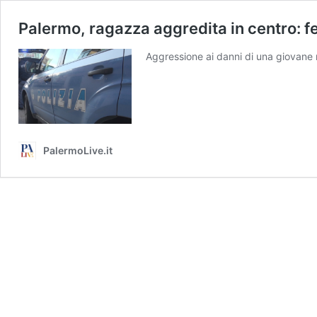
Palermo, ragazza aggredita in centro: fe
Aggressione ai danni di una giovane 
PalermoLive.it