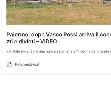
Palermo, dopo Vasco Rossi arriva il conce
ztl e divieti – VIDEO
Per Palermo si apre una nuova settimana all’insegna del grande
PalermoLive.it