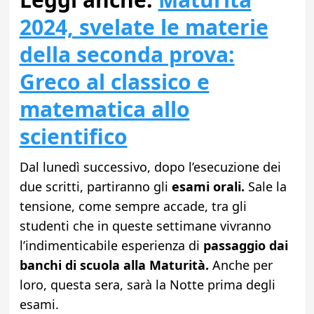
2024, svelate le materie
della seconda prova:
Greco al classico e
matematica allo
scientifico
Dal lunedì successivo, dopo l’esecuzione dei
due scritti, partiranno gli
esami orali.
Sale la
tensione, come sempre accade, tra gli
studenti che in queste settimane vivranno
l’indimenticabile esperienza di
passaggio dai
banchi di scuola alla Maturità.
Anche per
loro, questa sera, sarà la Notte prima degli
esami.