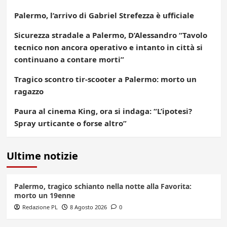
Palermo, l’arrivo di Gabriel Strefezza è ufficiale
Sicurezza stradale a Palermo, D’Alessandro “Tavolo
tecnico non ancora operativo e intanto in città si
continuano a contare morti”
Tragico scontro tir-scooter a Palermo: morto un
ragazzo
Paura al cinema King, ora si indaga: “L’ipotesi?
Spray urticante o forse altro”
Ultime notizie
Palermo, tragico schianto nella notte alla Favorita:
morto un 19enne
Redazione PL
8 Agosto 2026
0