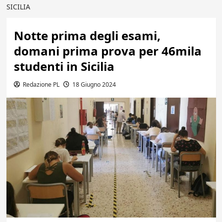
SICILIA
Notte prima degli esami,
domani prima prova per 46mila
studenti in Sicilia
Redazione PL
18 Giugno 2024