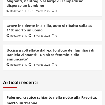
Migranti, naufragio al largo di Lampedusa:
disperso un bambino
Redazione PL
15 Marzo 2026
0
Grave incidente in Sicilia, auto si ribalta sulla SS
113: morto un uomo
Redazione PL
13 Marzo 2026
0
Uccisa a coltellate dall’ex, lo sfogo dei familiari di
Daniela Zinnanti: “Un altro femminicidio
annunciato”
Redazione PL
11 Marzo 2026
0
Articoli recenti
Palermo, tragico schianto nella notte alla Favorita:
morto un 19enne