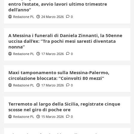
entro l’estate, avvio lavori ultimo trimestre
dell’anno”
Redazione PL
24 Marzo 2026
0
A Messina i funerali di Daniela Zinnanti, la 50enne
uccisa dall’ex: “Tra pochi mesi saresti diventata
nonna”
Redazione PL
17 Marzo 2026
0
Maxi tamponamento sulla Messina-Palermo,
circolazione bloccata: “Coinvolti 80 mezzi”
Redazione PL
17 Marzo 2026
0
Terremoto al largo della Sicilia, registrate cinque
scosse nel giro di poche ore
Redazione PL
15 Marzo 2026
0