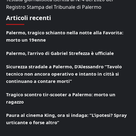
Registro Stampa del Tribunale di Palermo
Articoli recenti
Palermo, tragico schianto nella notte alla Favorita:
morto un 19enne
Palermo, l’arrivo di Gabriel Strefezza è ufficiale
Sicurezza stradale a Palermo, D’Alessandro “Tavolo
tecnico non ancora operativo e intanto in città si
continuano a contare morti”
Tragico scontro tir-scooter a Palermo: morto un
ragazzo
Paura al cinema King, ora si indaga: “L’ipotesi? Spray
urticante o forse altro”