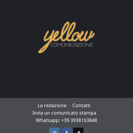
La redazione
Contatti
Invia un comunicato stampa
Whatsapp: +39 3938163848