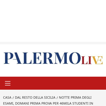
Menu
principale
CASA
DAL RESTO DELLA SICILIA
NOTTE PRIMA DEGLI
ESAMI, DOMANI PRIMA PROVA PER 46MILA STUDENTI IN