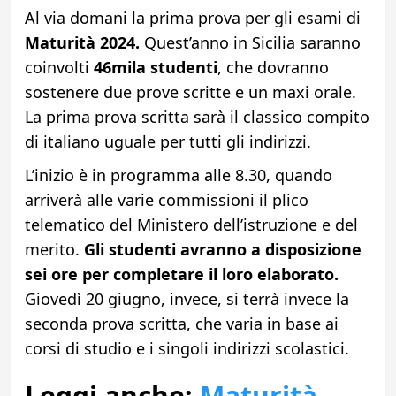
Al via domani la prima prova per gli esami di
Maturità 2024.
Quest’anno in Sicilia saranno
coinvolti
46mila studenti
, che dovranno
sostenere due prove scritte e un maxi orale.
La prima prova scritta sarà il classico compito
di italiano uguale per tutti gli indirizzi.
L’inizio è in programma alle 8.30, quando
arriverà alle varie commissioni il plico
telematico del Ministero dell’istruzione e del
merito.
Gli studenti avranno a disposizione
sei ore per completare il loro elaborato.
Giovedì 20 giugno, invece, si terrà invece la
seconda prova scritta, che varia in base ai
corsi di studio e i singoli indirizzi scolastici.
Leggi anche:
Maturità