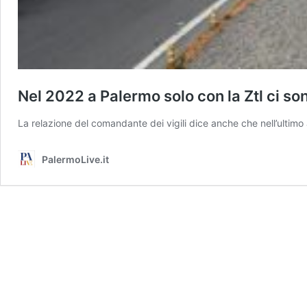
Nel 2022 a Palermo solo con la Ztl ci so
La relazione del comandante dei vigili dice anche che nell’ultimo 
PalermoLive.it