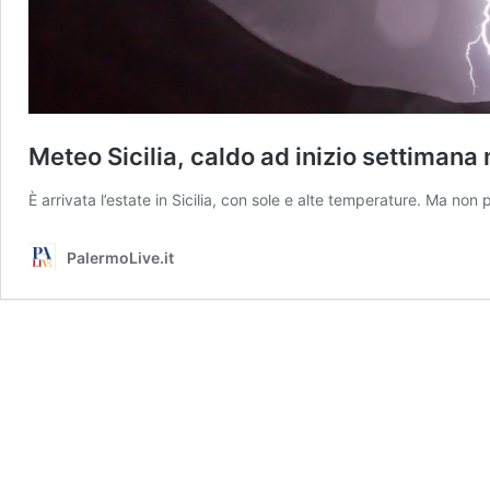
Meteo Sicilia, caldo ad inizio settimana
È arrivata l’estate in Sicilia, con sole e alte temperature. Ma non
PalermoLive.it