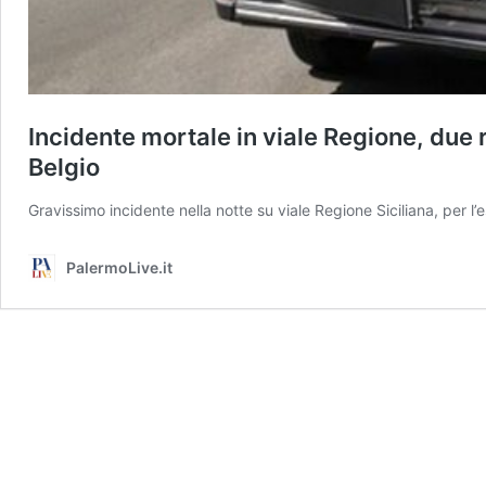
Incidente mortale in viale Regione, due 
Belgio
Gravissimo incidente nella notte su viale Regione Siciliana, per l
PalermoLive.it