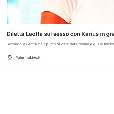
Diletta Leotta sul sesso con Karius in 
Secondo la Leotta c’è il punto di vista delle donne e quello masch
PalermoLive.it