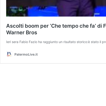
Ascolti boom per ‘Che tempo che fa’ di F
Warner Bros
Ieri sera Fabio Fazio ha raggiunto un risultato storico:è stato i
PalermoLive.it